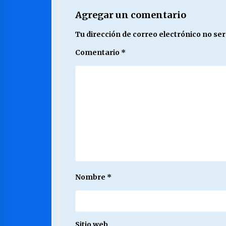
Agregar un comentario
Tu dirección de correo electrónico no ser
Comentario
*
Nombre
*
Sitio web