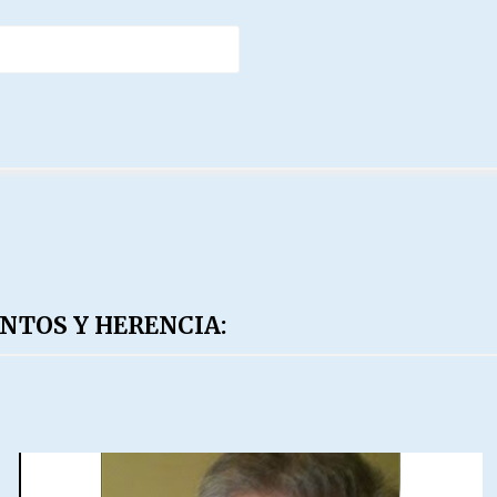
ENTOS Y HERENCIA: