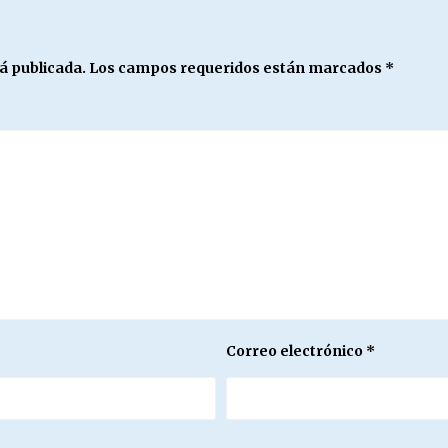
á publicada.
Los campos requeridos están marcados
*
Correo electrónico
*