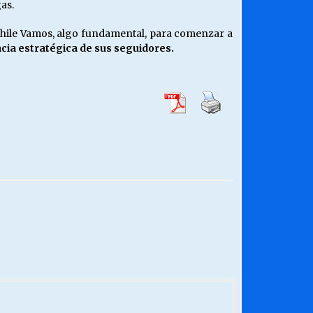
as.
 Chile Vamos, algo fundamental, para comenzar a
ncia estratégica de sus seguidores.