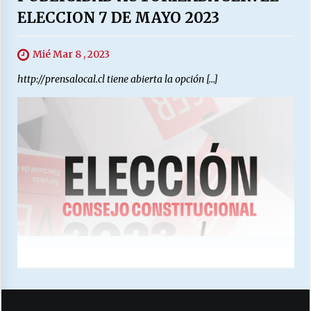
ELECCION 7 DE MAYO 2023
Mié Mar 8 , 2023
http://prensalocal.cl tiene abierta la opción […]