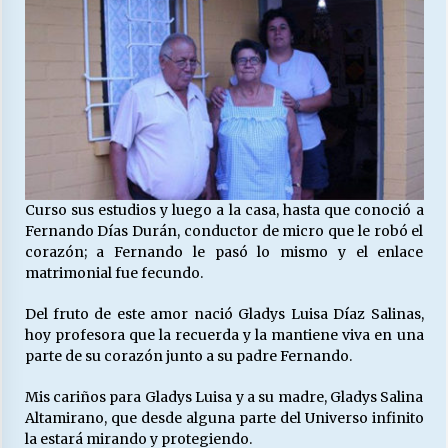
Curso sus estudios y luego a la casa, hasta que conoció a
Fernando Días Durán, conductor de micro que le robó el
corazón; a Fernando le pasó lo mismo y el enlace
matrimonial fue fecundo.
Del fruto de este amor nació Gladys Luisa Díaz Salinas,
hoy profesora que la recuerda y la mantiene viva en una
parte de su corazón junto a su padre Fernando.
Mis cariños para Gladys Luisa y a su madre, Gladys Salina
Altamirano, que desde alguna parte del Universo infinito
la estará mirando y protegiendo.