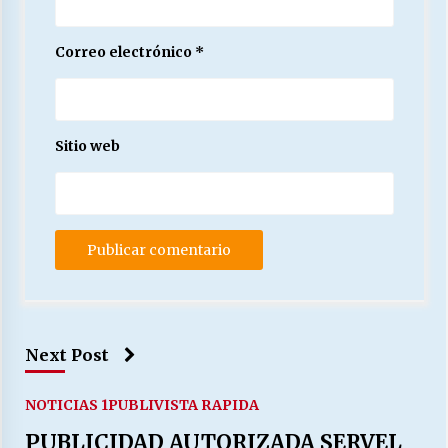
Correo electrónico
*
Sitio web
Next Post
NOTICIAS 1
PUBLI
VISTA RAPIDA
PUBLICIDAD AUTORIZADA SERVEL