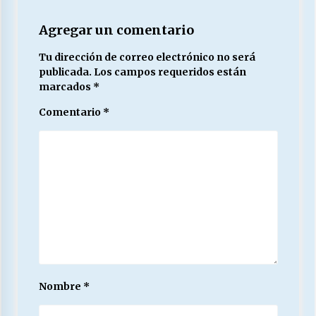
Agregar un comentario
Tu dirección de correo electrónico no será
publicada.
Los campos requeridos están
marcados
*
Comentario
*
Nombre
*