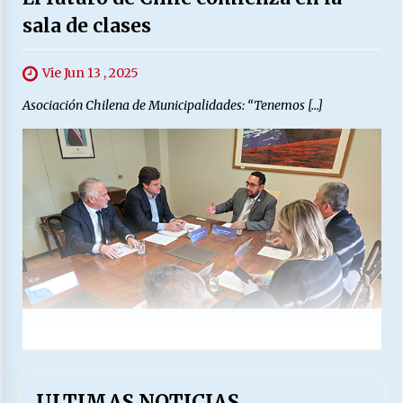
sala de clases
Vie Jun 13 , 2025
Asociación Chilena de Municipalidades: “Tenemos […]
ULTIMAS NOTICIAS