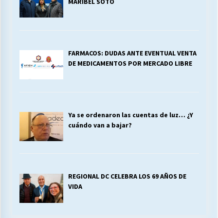
MARIBEL SOTO
FARMACOS: DUDAS ANTE EVENTUAL VENTA
DE MEDICAMENTOS POR MERCADO LIBRE
Ya se ordenaron las cuentas de luz… ¿Y
cuándo van a bajar?
REGIONAL DC CELEBRA LOS 69 AÑOS DE
VIDA