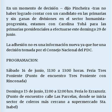
En un momento de decisión – dijo Pincheira -tras no
haber logrado contar con un candidato en las primarias
y sin ganas de divisiones en el sector humanista-
progresista, estamos con Carolina Tohá para las
primarias presidenciales a efectuarse este domingo 29 de
junio.
La adhesión no es una información nueva ya que fue una
decisión tomada por el Consejo Nacional del PDC.
PROGRAMACION:
Sábado 14 de junio, 11:30 a 13:00 horas. Feria Tres
Poniente (Punto de encuentro Tres Poniente con
Rinconada)
Domingo 15 de junio, 11:00 a 12:00 hrs. Feria lo Errazuriz.
(Punto de encuentro calle Las Parcelas, donde se inicia
sector de coleros más cercano a supermercado Sta.
Isabel)