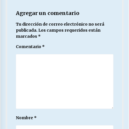
Agregar un comentario
Tu dirección de correo electrónico no será
publicada.
Los campos requeridos están
marcados
*
Comentario
*
Nombre
*