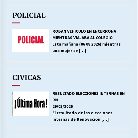
POLICIAL
ROBAN VEHICULO EN ENCERRONA
MIENTRAS VIAJABA AL COLEGIO
Esta mañana (06 08 2026) mientras
una mujer se
[…]
CIVICAS
RESULTADO ELECCIONES INTERNAS EN
RN
29/03/2026
El resultado de las elecciones
internas de Renovación
[…]