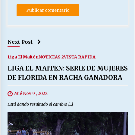
Next Post
Liga El Maitén
NOTICIAS 2
VISTA RAPIDA
LIGA EL MAITEN: SERIE DE MUJERES
DE FLORIDA EN RACHA GANADORA
Mié Nov 9 , 2022
Está dando resultado el cambio […]