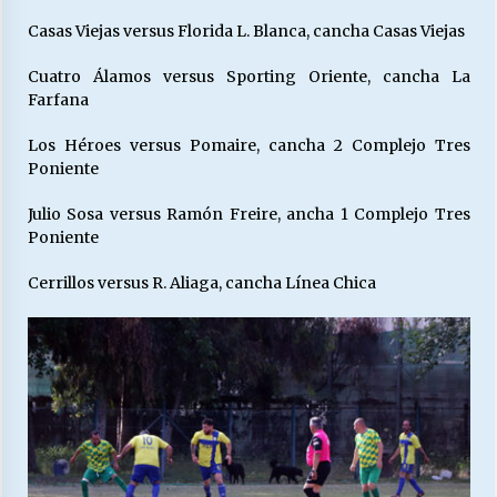
Casas Viejas versus Florida L. Blanca, cancha Casas Viejas
Cuatro Álamos versus Sporting Oriente, cancha La
Farfana
Los Héroes versus Pomaire, cancha 2 Complejo Tres
Poniente
Julio Sosa versus Ramón Freire, ancha 1 Complejo Tres
Poniente
Cerrillos versus R. Aliaga, cancha Línea Chica