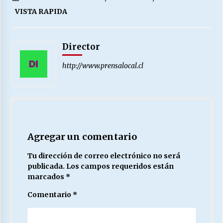
VISTA RAPIDA
Director
http://www.prensalocal.cl
Agregar un comentario
Tu dirección de correo electrónico no será
publicada.
Los campos requeridos están
marcados
*
Comentario
*