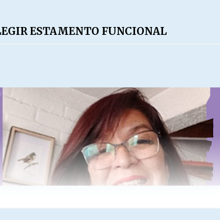
LEGIR ESTAMENTO FUNCIONAL