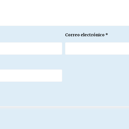
Correo electrónico
*