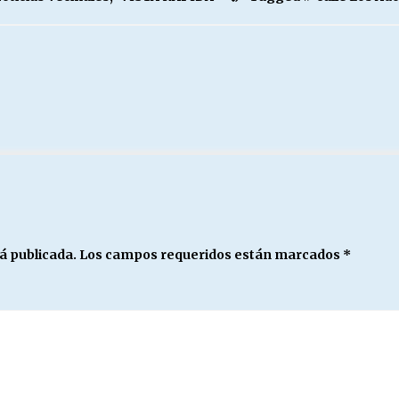
á publicada.
Los campos requeridos están marcados
*