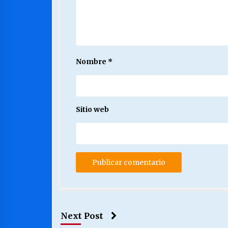
Nombre
*
Sitio web
Next Post