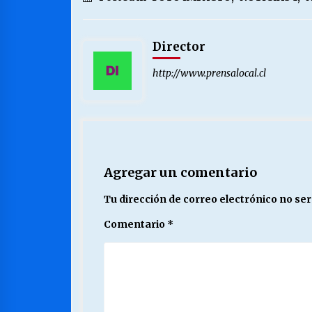
Director
http://www.prensalocal.cl
Agregar un comentario
Tu dirección de correo electrónico no ser
Comentario
*