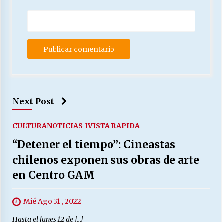
Next Post
CULTURA
NOTICIAS 1
VISTA RAPIDA
“Detener el tiempo”: Cineastas
chilenos exponen sus obras de arte
en Centro GAM
Mié Ago 31 , 2022
Hasta el lunes 12 de […]