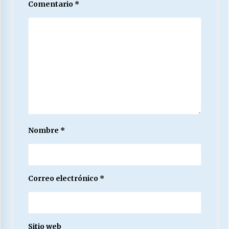
Comentario
*
Nombre
*
Correo electrónico
*
Sitio web