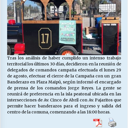
Tras los análisis de haber cumplido un intenso trabajo
territorial los últimos 30 días, decidieron en la reunión de
delegados de comandos campaña efectuada el lunes 29
de agosto, efectuar el cierre de la Campaña con un gran
Banderazo en Plaza Maipú, según informó el encargado
de prensa de los comandos Jorge Reyes. La gente se
reunirá de preferencia en la isla peatonal ubicada en las
intersecciones de Av. Cinco de Abril con Av. Pajaritos que
permite hacer banderazos para el ingreso y salida del
centro de la comuna, comenzando a las 18:00 horas.