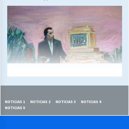
NOTICIAS 1
NOTICIAS 2
NOTICIAS 3
NOTICIAS 4
NOTICIAS 5