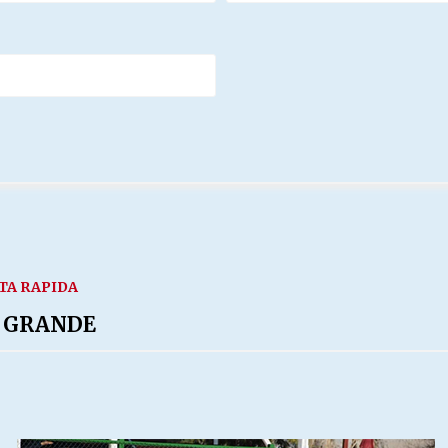
TA RAPIDA
 GRANDE