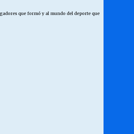
e jugadores que formó y al mundo del deporte que