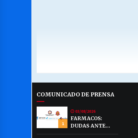
COMUNICADO DE PRENSA
03/08/2026
FARMACOS:
1
DUDAS ANTE
EVENTUAL