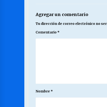
Agregar un comentario
Tu dirección de correo electrónico no ser
Comentario
*
Nombre
*