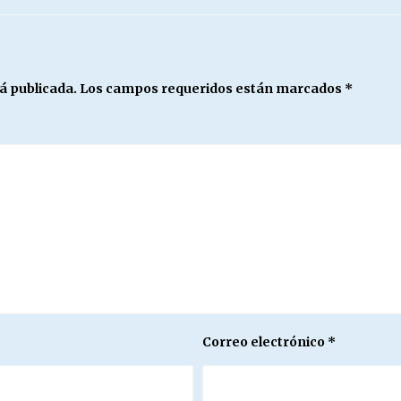
á publicada.
Los campos requeridos están marcados
*
Correo electrónico
*