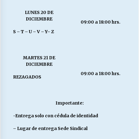
LUNES 20 DE
DICIEMBRE
09:00 a 18:00 hrs.
S – T – U – V – Y– Z
MARTES 21 DE
DICIEMBRE
09:00 a 18:00 hrs.
REZAGADOS
Importante:
-Entrega solo con cédula de identidad
– Lugar de entrega Sede Sindical