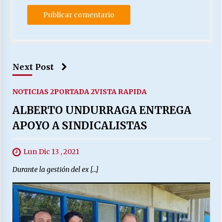
Next Post
NOTICIAS 2
PORTADA 2
VISTA RAPIDA
ALBERTO UNDURRAGA ENTREGA
APOYO A SINDICALISTAS
Lun Dic 13 , 2021
Durante la gestión del ex […]