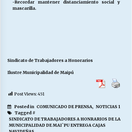
-Recordar mantener distanciamiento social y
mascarilla.
Sindicato de Trabajadores a Honorarios
Ilustre Municipalidad de Maipú
Post Views:
451
Posted in
COMUNICADO DE PRENSA
,
NOTICIAS 1
Tagged #
SINDICATO DE TRABAJADORES A HONRARIOS DE LA
MUNICIPALIDAD DE MAI`PU ENTREGA CAJAS
NAVIDEÑAS