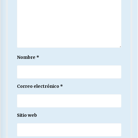
Nombre
*
Correo electrónico
*
Sitio web