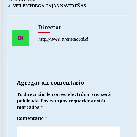
#
STH ENTREGA CAJAS NAVIDEÑAS
Director
http://www.prensalocal.cl
Agregar un comentario
Tu dirección de correo electrónico no será
publicada.
Los campos requeridos están
marcados
*
Comentario
*