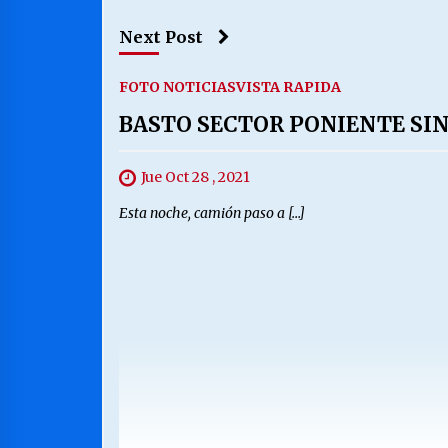
Next Post
FOTO NOTICIAS
VISTA RAPIDA
BASTO SECTOR PONIENTE SIN
Jue Oct 28 , 2021
Esta noche, camión paso a […]