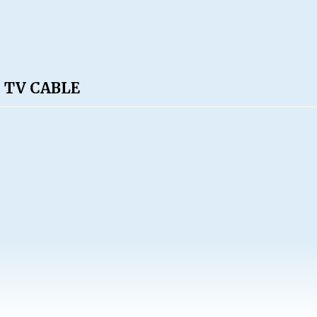
 TV CABLE