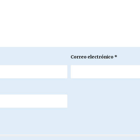
Correo electrónico
*