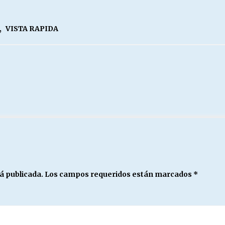
,
VISTA RAPIDA
á publicada.
Los campos requeridos están marcados
*