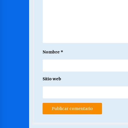
Nombre
*
Sitio web