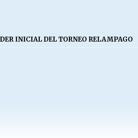
IDER INICIAL DEL TORNEO RELAMPAGO