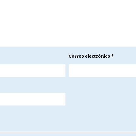
Correo electrónico
*