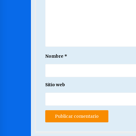
Nombre
*
Sitio web