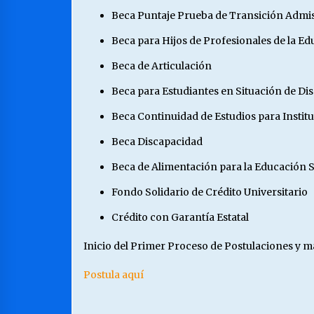
Beca Puntaje Prueba de Transición Admis
Beca para Hijos de Profesionales de la E
Beca de Articulación
Beca para Estudiantes en Situación de Di
Beca Continuidad de Estudios para Instit
Beca Discapacidad
Beca de Alimentación para la Educación 
Fondo Solidario de Crédito Universitario
Crédito con Garantía Estatal
Inicio del Primer Proceso de Postulaciones y m
Postula aquí