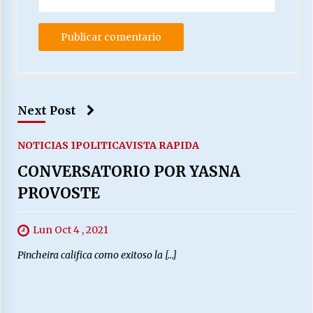
Next Post
NOTICIAS 1
POLITICA
VISTA RAPIDA
CONVERSATORIO POR YASNA
PROVOSTE
Lun Oct 4 , 2021
Pincheira califica como exitoso la […]