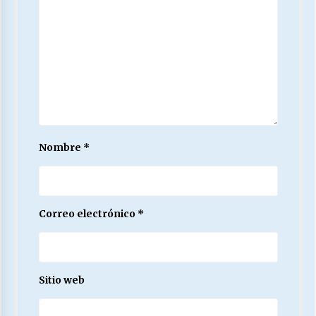
Nombre
*
Correo electrónico
*
Sitio web