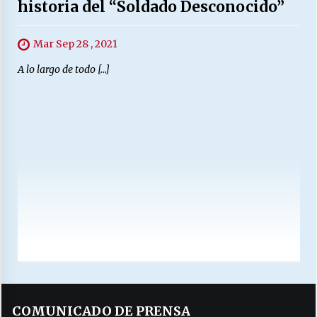
historia del “Soldado Desconocido”
Mar Sep 28 , 2021
A lo largo de todo […]
COMUNICADO DE PRENSA