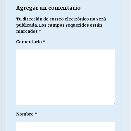
Agregar un comentario
Tu dirección de correo electrónico no será
publicada.
Los campos requeridos están
marcados
*
Comentario
*
Nombre
*