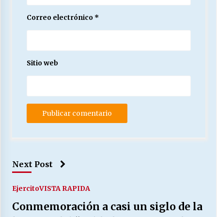
Correo electrónico
*
Sitio web
Next Post
Ejercito
VISTA RAPIDA
Conmemoración a casi un siglo de la