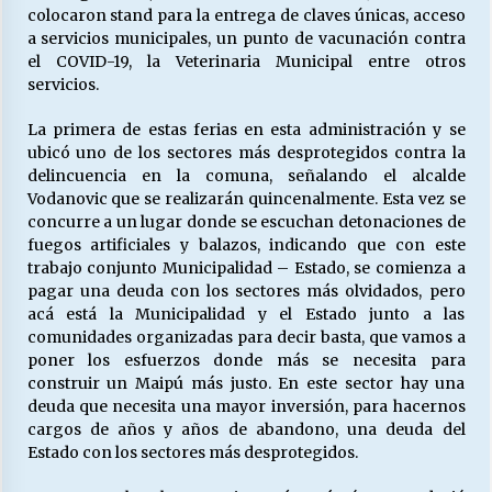
colocaron stand para la entrega de claves únicas, acceso
a servicios municipales, un punto de vacunación contra
el COVID-19, la Veterinaria Municipal entre otros
servicios.
La primera de estas ferias en esta administración y se
ubicó uno de los sectores más desprotegidos contra la
delincuencia en la comuna, señalando el alcalde
Vodanovic que se realizarán quincenalmente. Esta vez se
concurre a un lugar donde se escuchan detonaciones de
fuegos artificiales y balazos, indicando que con este
trabajo conjunto Municipalidad – Estado, se comienza a
pagar una deuda con los sectores más olvidados, pero
acá está la Municipalidad y el Estado junto a las
comunidades organizadas para decir basta, que vamos a
poner los esfuerzos donde más se necesita para
construir un Maipú más justo. En este sector hay una
deuda que necesita una mayor inversión, para hacernos
cargos de años y años de abandono, una deuda del
Estado con los sectores más desprotegidos.