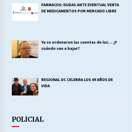
FARMACOS: DUDAS ANTE EVENTUAL VENTA
DE MEDICAMENTOS POR MERCADO LIBRE
Ya se ordenaron las cuentas de luz… ¿Y
cuándo van a bajar?
REGIONAL DC CELEBRA LOS 69 AÑOS DE
VIDA
POLICIAL