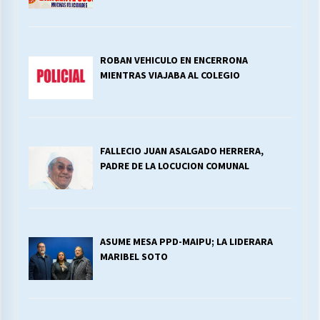
ROBAN VEHICULO EN ENCERRONA
MIENTRAS VIAJABA AL COLEGIO
FALLECIO JUAN ASALGADO HERRERA,
PADRE DE LA LOCUCION COMUNAL
ASUME MESA PPD-MAIPU; LA LIDERARA
MARIBEL SOTO