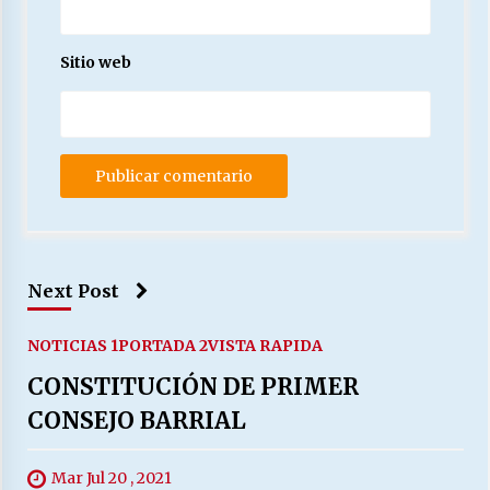
Sitio web
Next Post
NOTICIAS 1
PORTADA 2
VISTA RAPIDA
CONSTITUCIÓN DE PRIMER
CONSEJO BARRIAL
Mar Jul 20 , 2021