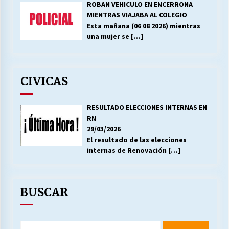
ROBAN VEHICULO EN ENCERRONA
MIENTRAS VIAJABA AL COLEGIO
Esta mañana (06 08 2026) mientras
una mujer se
[…]
CIVICAS
RESULTADO ELECCIONES INTERNAS EN
RN
29/03/2026
El resultado de las elecciones
internas de Renovación
[…]
BUSCAR
Buscar