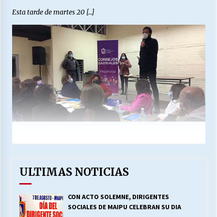
Esta tarde de martes 20 […]
ULTIMAS NOTICIAS
CON ACTO SOLEMNE, DIRIGENTES
SOCIALES DE MAIPU CELEBRAN SU DIA