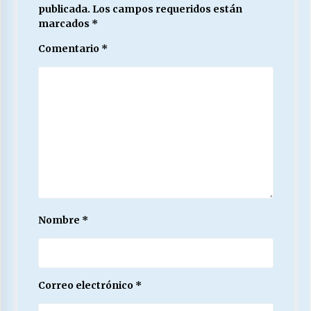
publicada.
Los campos requeridos están
marcados
*
Comentario
*
Nombre
*
Correo electrónico
*