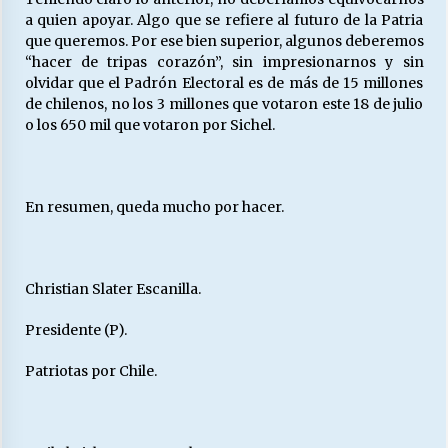
a quien apoyar. Algo que se refiere al futuro de la Patria
que queremos. Por ese bien superior, algunos deberemos
“hacer de tripas corazón”, sin impresionarnos y sin
olvidar que el Padrón Electoral es de más de 15 millones
de chilenos, no los 3 millones que votaron este 18 de julio
o los 650 mil que votaron por Sichel.
En resumen, queda mucho por hacer.
Christian Slater Escanilla.
Presidente (P).
Patriotas por Chile.