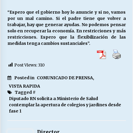
“Espero que el gobierno hoy lo anuncie y si no, vamos
por un mal camino. Si el padre tiene que volver a
trabajar, hay que generar ayudas. No podemos pensar
solo en recuperar la economía. En restricciones y más
restricciones. Espero que la flexibilización de las
medidas tenga cambios sustanciales”.
Post Views:
310
Posted in
COMUNICADO DE PRENSA
,
VISTA RAPIDA
Tagged #
Diputado RN solicita a Ministerio de Salud
contemplar la apertura de colegios y jardines desde
fase 1
Director