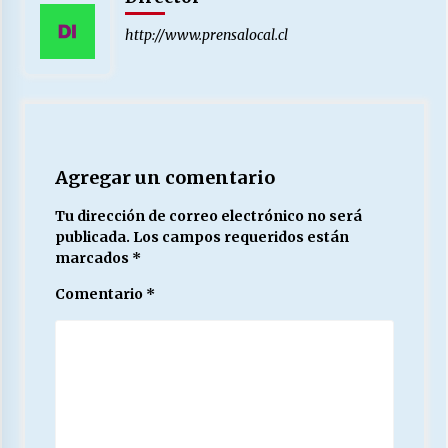
http://www.prensalocal.cl
Agregar un comentario
Tu dirección de correo electrónico no será
publicada.
Los campos requeridos están
marcados
*
Comentario
*