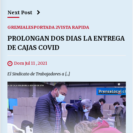
Next Post
GREMIALES
PORTADA 2
VISTA RAPIDA
PROLONGAN DOS DIAS LA ENTREGA
DE CAJAS COVID
Dom Jul 11 , 2021
El Sindicato de Trabajadores a […]