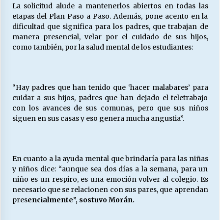
La solicitud alude a mantenerlos abiertos en todas las
etapas del Plan Paso a Paso. Además, pone acento en la
dificultad que significa para los padres, que trabajan de
manera presencial, velar por el cuidado de sus hijos,
como también, por la salud mental de los estudiantes:
“Hay padres que han tenido que ‘hacer malabares’ para
cuidar a sus hijos, padres que han dejado el teletrabajo
con los avances de sus comunas, pero que sus niños
siguen en sus casas y eso genera mucha angustia”.
En cuanto a la ayuda mental que brindaría para las niñas
y niños dice: “aunque sea dos días a la semana, para un
niño es un respiro, es una emoción volver al colegio. Es
necesario que se relacionen con sus pares, que aprendan
pres
encialmente”, sostuvo Morán.