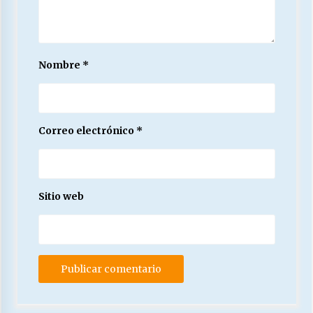
Nombre
*
Correo electrónico
*
Sitio web