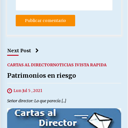
Next Post
CARTAS AL DIRECTOR
NOTICIAS 1
VISTA RAPIDA
Patrimonios en riesgo
Lun Jul 5 , 2021
Señor director: Lo que parecía […]