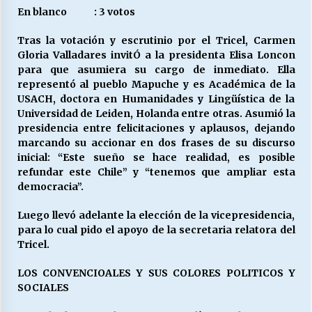
En blanco : 3 votos
Tras la votación y escrutinio por el Tricel, Carmen
Gloria Valladares invitÓ a la presidenta Elisa Loncon
para que asumiera su cargo de inmediato. Ella
representó al pueblo Mapuche y es Académica de la
USACH, doctora en Humanidades y Lingüística de la
Universidad de Leiden, Holanda entre otras. Asumió la
presidencia entre felicitaciones y aplausos, dejando
marcando su accionar en dos frases de su discurso
inicial: “Este sueño se hace realidad, es posible
refundar este Chile” y “tenemos que ampliar esta
democracia”.
Luego llevó adelante la elección de la vicepresidencia,
para lo cual pido el apoyo de la secretaria relatora del
Tricel.
LOS CONVENCIOALES Y SUS COLORES POLITICOS Y
SOCIALES