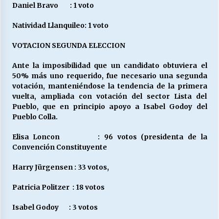
Daniel Bravo : 1 voto
Natividad Llanquileo: 1 voto
VOTACION SEGUNDA ELECCION
Ante la imposibilidad que un candidato obtuviera el
50% más uno requerido, fue necesario una segunda
votación, manteniéndose la tendencia de la primera
vuelta, ampliada con votación del sector Lista del
Pueblo, que en principio apoyo a Isabel Godoy del
Pueblo Colla.
Elisa Loncon : 96 votos (presidenta de la
Convención Constituyente
Harry Jürgensen : 33 votos,
Patricia Politzer : 18 votos
Isabel Godoy : 3 votos