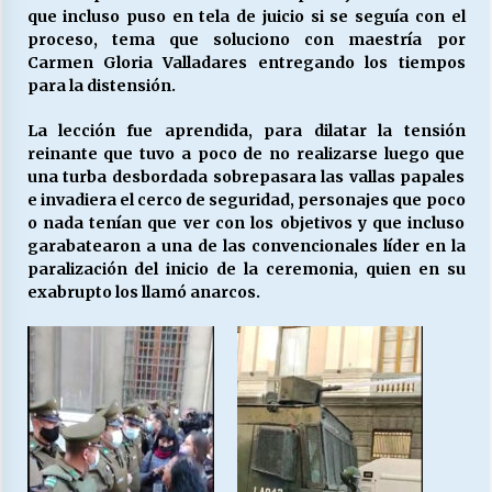
que incluso puso en tela de juicio si se seguía con el
proceso, tema que soluciono con maestría por
Carmen Gloria Valladares entregando los tiempos
para la distensión.
La lección fue aprendida, para dilatar la tensión
reinante que tuvo a poco de no realizarse luego que
una turba desbordada sobrepasara las vallas papales
e invadiera el cerco de seguridad, personajes que poco
o nada tenían que ver con los objetivos y que incluso
garabatearon a una de las convencionales líder en la
paralización del inicio de la ceremonia, quien en su
exabrupto los llamó anarcos.