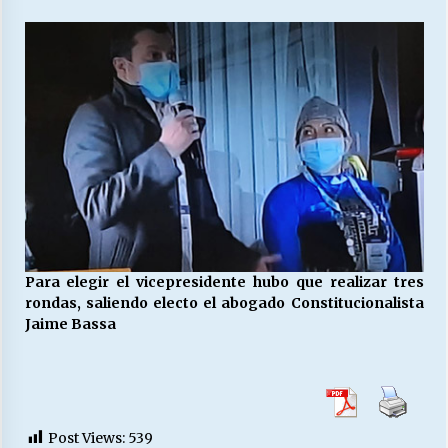
Para elegir el vicepresidente hubo que realizar tres
rondas, saliendo electo el abogado Constitucionalista
Jaime Bassa
Post Views:
539