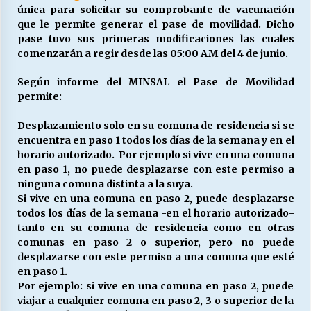
única para solicitar su comprobante de vacunación
que le permite generar el pase de movilidad. Dicho
pase tuvo sus primeras modificaciones las cuales
comenzarán a regir desde las 05:00 AM del 4 de junio.
Según informe del MINSAL el Pase de Movilidad
permite:
Desplazamiento solo en su comuna de residencia si se
encuentra en paso 1 todos los días de la semana y en el
horario autorizado. Por ejemplo si vive en una comuna
en paso 1, no puede desplazarse con este permiso a
ninguna comuna distinta a la suya.
Si vive en una comuna en paso 2, puede desplazarse
todos los días de la semana -en el horario autorizado-
tanto en su comuna de residencia como en otras
comunas en paso 2 o superior, pero no puede
desplazarse con este permiso a una comuna que esté
en paso 1.
Por ejemplo: si vive en una comuna en paso 2, puede
viajar a cualquier comuna en paso 2, 3 o superior de la