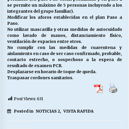
se permite un máximo de 5 personas incluyendo a los
integrantes del grupo familiar).
Modificar los aforos establecidas en el plan Paso a
Paso.
No utilizar mascarilla y otras medidas de autocuidado
como lavado de manos, distanciamiento físico,
ventilación de espacios entre otros.
No cumplir con las medidas de cuarentena y
aislamiento en caso de ser caso confirmado, probable,
contacto estrecho, o sospechoso a la espera de
resultado de examen PCR.
Desplazarse en horario de toque de queda.
Traspasar cordones sanitarios.
Post Views:
631
Posted in
NOTICIAS 2
,
VISTA RAPIDA