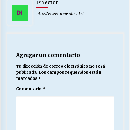
Director
http://www.prensalocal.cl
Agregar un comentario
Tu dirección de correo electrónico no será
publicada.
Los campos requeridos están
marcados
*
Comentario
*