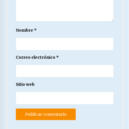
Nombre
*
Correo electrónico
*
Sitio web