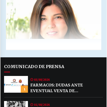
COMUNICADO DE PRENSA
03/08/2026
FARMACOS: DUDAS ANTE
1
EVENTUAL VENTA DE
MEDICAMENTOS POR MERCADO
LIBRE
01/08/2026