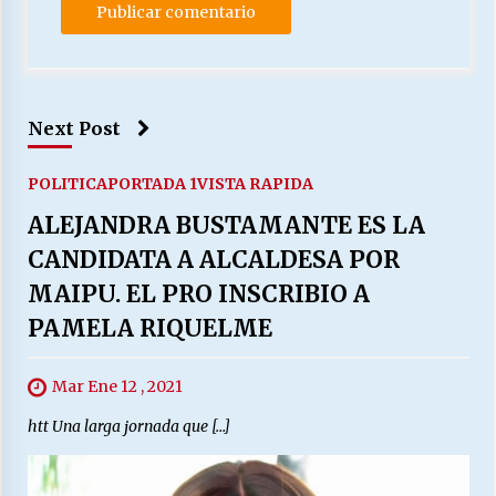
Next Post
POLITICA
PORTADA 1
VISTA RAPIDA
ALEJANDRA BUSTAMANTE ES LA
CANDIDATA A ALCALDESA POR
MAIPU. EL PRO INSCRIBIO A
PAMELA RIQUELME
Mar Ene 12 , 2021
htt Una larga jornada que […]