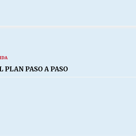
IDA
L PLAN PASO A PASO