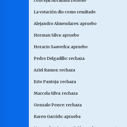
concejal Abraham Donoso
La votación dio como resultado
Alejandro Almendares: apruebo
Herman Silva: apruebo
Horacio Saavedra: apruebo
Pedro Delgadillo: rechaza
Ariel Ramos: rechaza
Erto Pantoja: rechaza
Marcela Silva: rechaza
Gonzalo Ponce: rechaza
Karen Garrido: aprueba