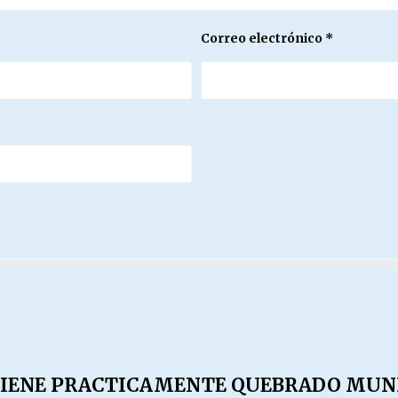
Correo electrónico
*
TIENE PRACTICAMENTE QUEBRADO MUNI