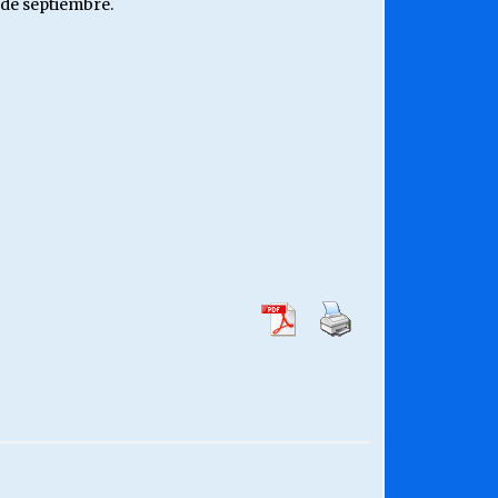
 de septiembre.