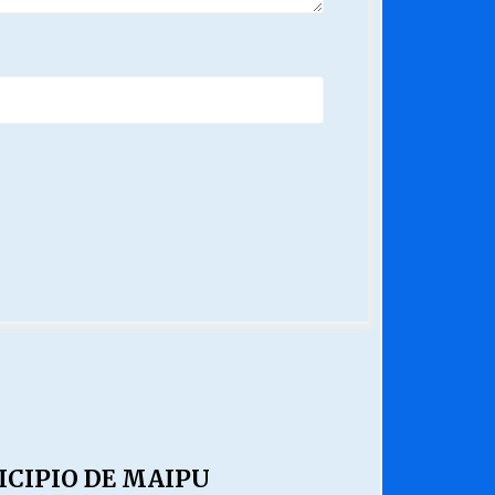
CIPIO DE MAIPU