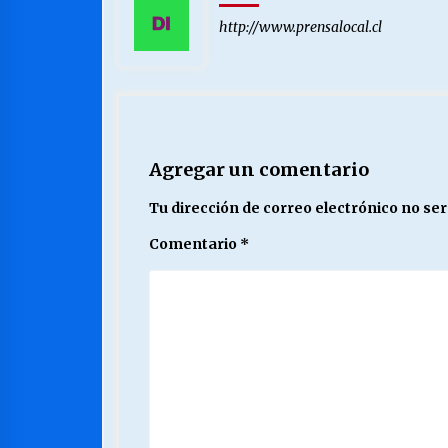
http://www.prensalocal.cl
Agregar un comentario
Tu dirección de correo electrónico no ser
Comentario
*