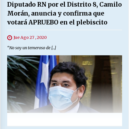
Diputado RN por el Distrito 8, Camilo
Morán, anuncia y confirma que
votará APRUEBO en el plebiscito
Jue Ago 27 , 2020
“No soy un temeroso de […]