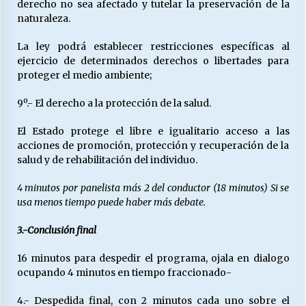
derecho no sea afectado y tutelar la preservación de la
naturaleza.
La ley podrá establecer restricciones específicas al
ejercicio de determinados derechos o libertades para
proteger el medio ambiente;
9º.- El derecho a la protección de la salud.
El Estado protege el libre e igualitario acceso a las
acciones de promoción, protección y recuperación de la
salud y de rehabilitación del individuo.
4 minutos por panelista más 2 del conductor (18 minutos) Si se
usa menos tiempo puede haber más debate.
3.-Conclusión final
16 minutos para despedir el programa, ojala en dialogo
ocupando 4 minutos en tiempo fraccionado-
4.- Despedida final, con 2 minutos cada uno sobre el