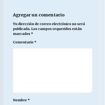
Agregar un comentario
Tu dirección de correo electrónico no será
publicada.
Los campos requeridos están
marcados
*
Comentario
*
Nombre
*