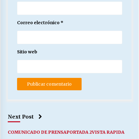
Correo electrónico
*
Sitio web
Next Post
COMUNICADO DE PRENSA
PORTADA 2
VISTA RAPIDA