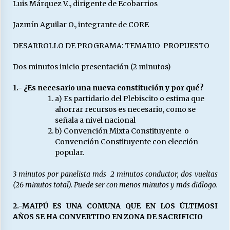
Luis Márquez V.., dirigente de Ecobarrios
Jazmín Aguilar O., integrante de CORE
DESARROLLO DE PROGRAMA: TEMARIO PROPUESTO
Dos minutos inicio presentación (2 minutos)
1.- ¿Es necesario una nueva constitución y por qué?
a) Es partidario del Plebiscito o estima que
ahorrar recursos es necesario, como se
señala a nivel nacional
b) Convención Mixta Constituyente o
Convención Constituyente con elección
popular.
3 minutos por panelista más 2 minutos conductor, dos vueltas
(26 minutos total). Puede ser con menos minutos y más diálogo.
2.-MAIPÚ ES UNA COMUNA QUE EN LOS ÚLTIMOSI
AÑOS SE HA CONVERTIDO EN ZONA DE SACRIFICIO