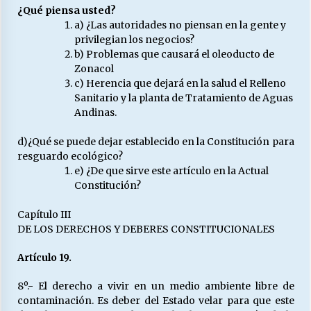
¿Qué piensa usted?
a) ¿Las autoridades no piensan en la gente y
privilegian los negocios?
b) Problemas que causará el oleoducto de
Zonacol
c) Herencia que dejará en la salud el Relleno
Sanitario y la planta de Tratamiento de Aguas
Andinas.
d)¿Qué se puede dejar establecido en la Constitución para
resguardo ecológico?
e) ¿De que sirve este artículo en la Actual
Constitución?
Capítulo III
DE LOS DERECHOS Y DEBERES CONSTITUCIONALES
Artículo 19.
8º.- El derecho a vivir en un medio ambiente libre de
contaminación. Es deber del Estado velar para que este