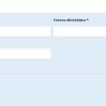
Correo electrónico
*