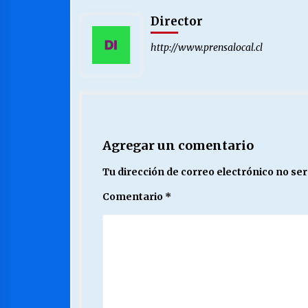
Director
http://www.prensalocal.cl
Agregar un comentario
Tu dirección de correo electrónico no ser
Comentario
*