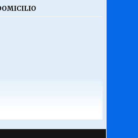
 DOMICILIO