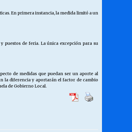
icas. En primera instancia, la medida limitó a un
y puestos de feria. La única excepción para su
specto de medidas que puedan ser un aporte al
án la diferencia y aportarán el factor de cambio
uela de Gobierno Local.