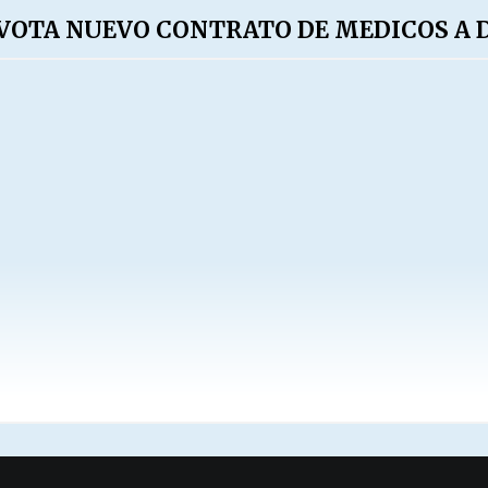
E VOTA NUEVO CONTRATO DE MEDICOS A