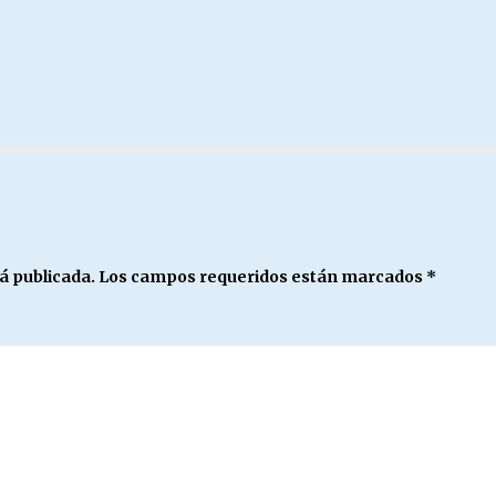
á publicada.
Los campos requeridos están marcados
*