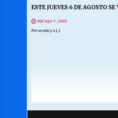
ESTE JUEVES 6 DE AGOSTO S
Mié Ago 5 , 2020
Por un año y a […]