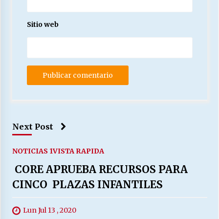
Sitio web
Next Post
NOTICIAS 1
VISTA RAPIDA
CORE APRUEBA RECURSOS PARA
CINCO PLAZAS INFANTILES
Lun Jul 13 , 2020