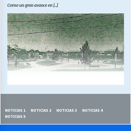
Como un gran avance en […]
NOTICIAS 1
NOTICIAS 2
NOTICIAS 3
NOTICIAS 4
NOTICIAS 5