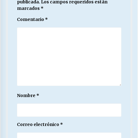
publicada.
Los campos requeridos están
marcados
*
Comentario
*
Nombre
*
Correo electrónico
*