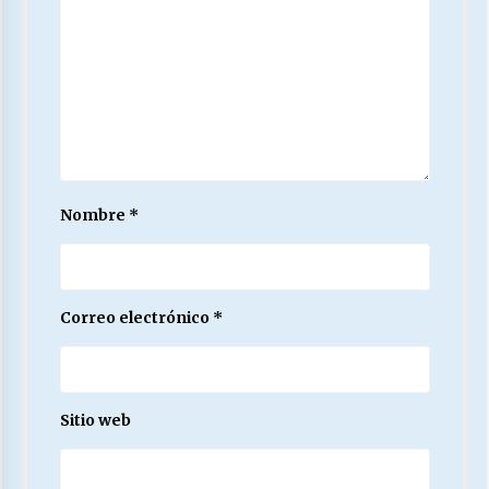
Nombre
*
Correo electrónico
*
Sitio web