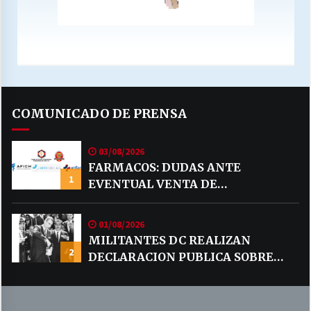
COMUNICADO DE PRENSA
03/08/2026
FARMACOS: DUDAS ANTE
1
EVENTUAL VENTA DE
MEDICAMENTOS POR MERCADO
LIBRE
01/08/2026
MILITANTES DC REALIZAN
2
DECLARACION PUBLICA SOBRE
TEMA CODELCO