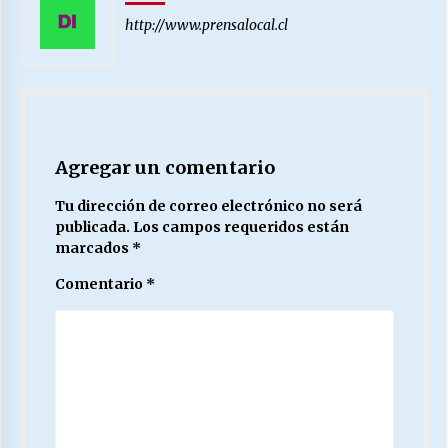
http://www.prensalocal.cl
Agregar un comentario
Tu dirección de correo electrónico no será
publicada.
Los campos requeridos están
marcados
*
Comentario
*