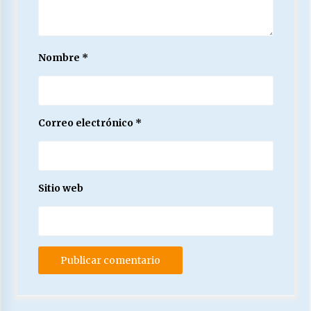
Nombre
*
Correo electrónico
*
Sitio web