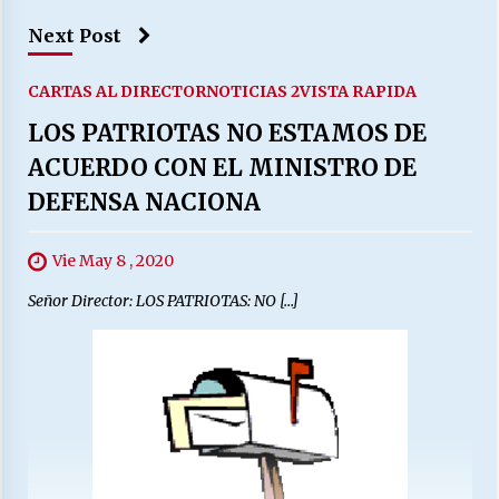
Next Post
CARTAS AL DIRECTOR
NOTICIAS 2
VISTA RAPIDA
LOS PATRIOTAS NO ESTAMOS DE
ACUERDO CON EL MINISTRO DE
DEFENSA NACIONA
Vie May 8 , 2020
Señor Director: LOS PATRIOTAS: NO […]