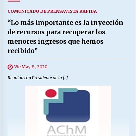
COMUNICADO DE PRENSA
VISTA RAPIDA
“Lo más importante es la inyección
de recursos para recuperar los
menores ingresos que hemos
recibido”
Vie May 8 , 2020
Reunión con Presidente de la […]