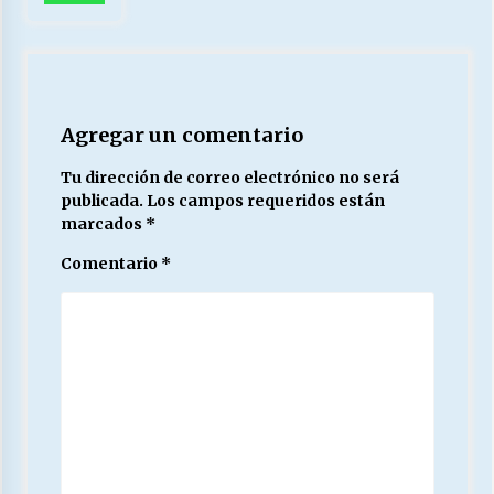
Agregar un comentario
Tu dirección de correo electrónico no será
publicada.
Los campos requeridos están
marcados
*
Comentario
*