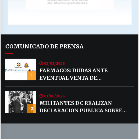
COMUNICADO DE PRENSA
03/08/2026
FARMACOS: DUDAS ANTE
1
EVENTUAL VENTA DE
MEDICAMENTOS POR MERCADO
LIBRE
01/08/2026
MILITANTES DC REALIZAN
2
DECLARACION PUBLICA SOBRE
TEMA CODELCO