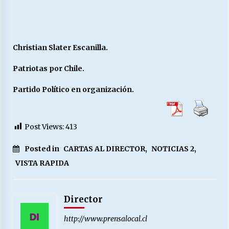
Christian Slater Escanilla.
Patriotas por Chile.
Partido Político en organización.
Post Views:
413
Posted in
CARTAS AL DIRECTOR
,
NOTICIAS 2
,
VISTA RAPIDA
Director
http://www.prensalocal.cl