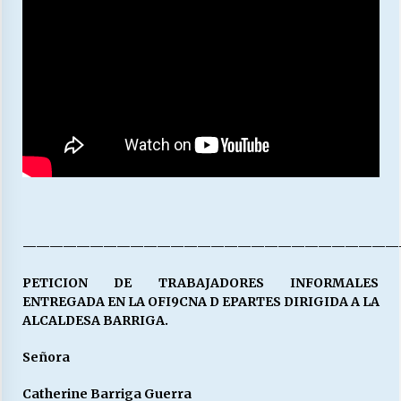
————————————————————————————
PETICION DE TRABAJADORES INFORMALES
ENTREGADA EN LA OFI9CNA D EPARTES DIRIGIDA A LA
ALCALDESA BARRIGA.
Señora
Catherine Barriga Guerra