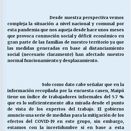
Desde nuestra perspectiva vemos
compleja la situación a nivel nacional y comunal por
esta pandemia que nos aqueja desde hace unos meses
que provoca conmoción social y déficit económico en
gran parte de las familias de nuestro territorio ya que
las medidas generadas en base al distanciamiento
social (necesario claramente) han afectado nuestro
normal funcionamiento y desplazamiento.
Solo como dato cabe señalar que en la
información recopilada por la encuesta casen, Maipú
tiene un índice de trabajadores informales del 5.7 %
que es lo suficientemente alta mirada desde el punto
de vista de los expertos del trabajo. El gobierno
anuncio una serie de medidas para la mitigación de los
efectos del COVID-19 en este grupo, sin embargo,
estamos con la incertidumbre si en base a esta