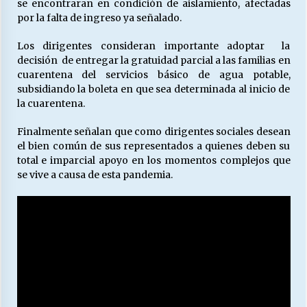
se encontraran en condición de aislamiento, afectadas
por la falta de ingreso ya señalado.
Los dirigentes consideran importante adoptar la
decisión de entregar la gratuidad parcial a las familias en
cuarentena del servicios básico de agua potable,
subsidiando la boleta en que sea determinada al inicio de
la cuarentena.
Finalmente señalan que como dirigentes sociales desean
el bien común de sus representados a quienes deben su
total e imparcial apoyo en los momentos complejos que
se vive a causa de esta pandemia.