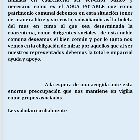
familias en cuarentena del servicios básico y
necesario como es el AGUA POTABLE que como
patrimonio comunal debemos en esta situación tener
de manera libre y sin costo, subsidiando así la boleta
del mes en curso al que sea determinada la
cuarentena, como dirigentes sociales de esta noble
comuna deseamos el bien común y por lo tanto nos
vemos en la obligación de mirar por aquellos que al ser
nuestros representados debemos la total e imparcial
ayuda y apoyo.
A la espera de una acogida ante esta
enorme preocupación que nos mantiene en vigilia
como grupos asociados.
Les saludan cordialmente