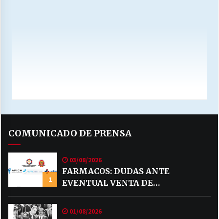
COMUNICADO DE PRENSA
03/08/2026
FARMACOS: DUDAS ANTE
1
EVENTUAL VENTA DE
MEDICAMENTOS POR MERCADO
LIBRE
01/08/2026