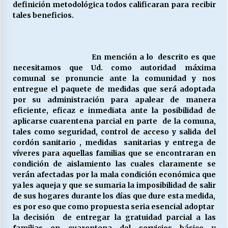
definición metodológica todos calificaran para recibir
tales beneficios.
En mención a lo descrito es que
necesitamos que Ud. como autoridad máxima
comunal se pronuncie ante la comunidad y nos
entregue el paquete de medidas que será adoptada
por su administración para apalear de manera
eficiente, eficaz e inmediata ante la posibilidad de
aplicarse cuarentena parcial en parte de la comuna,
tales como seguridad, control de acceso y salida del
cordón sanitario , medidas sanitarias y entrega de
víveres para aquellas familias que se encontraran en
condición de aislamiento las cuales claramente se
verán afectadas por la mala condición económica que
ya les aqueja y que se sumaria la imposibilidad de salir
de sus hogares durante los días que dure esta medida,
es por eso que como propuesta seria esencial adoptar
la decisión de entregar la gratuidad parcial a las