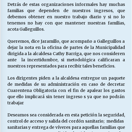
Detrás de estas organizaciones informales hay muchas
familias que dependen de nuestros ingresos, que
debemos obtener en nuestro trabajo diario y si no lo
tenemos no hay con que mantener nuestras familias,
acota Galleguillos.
Queremos, dice Jaramillo, que acompaño a Galleguillos a
dejar la nota en la oficina de partes de la Municipalidad
dirigida a la alcaldesa Cathy Barriga, que nos consideren
ante la incertidumbre, si metodológica calificaran a
nuestros representados para recibir tales beneficios.
Los dirigentes piden a la alcaldesa entregue un paquete
de medidas de su administración en caso de decretar
Cuarentena Obligatoria con el fin de apalear los gastos
que ello implicará sin tener ingreso s ya que no podrán
trabajar
Deseamos sea considerada en esta petición la seguridad,
control de acceso y salida del cordón sanitario; medidas
sanitarias y entrega de víveres para aquellas familias que