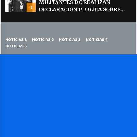
MILITANTES DC REALIZAN
2
DECLARACION PUBLICA SOBRE
TEMA CODELCO
NOTICIAS 1
NOTICIAS 2
NOTICIAS 3
NOTICIAS 4
NOTICIAS 5