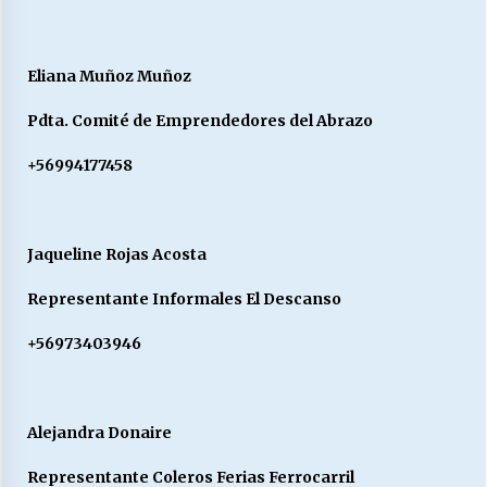
Eliana Muñoz Muñoz
Pdta. Comité de Emprendedores del Abrazo
+56994177458
Jaqueline Rojas Acosta
Representante Informales El Descanso
+56973403946
Alejandra Donaire
Representante Coleros Ferias Ferrocarril