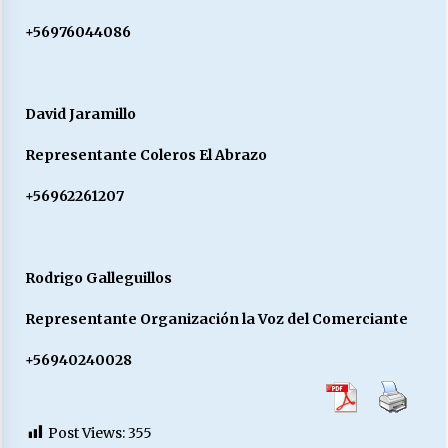
+56976044086
David Jaramillo
Representante Coleros El Abrazo
+56962261207
Rodrigo Galleguillos
Representante Organización la Voz del Comerciante
+56940240028
Post Views:
355