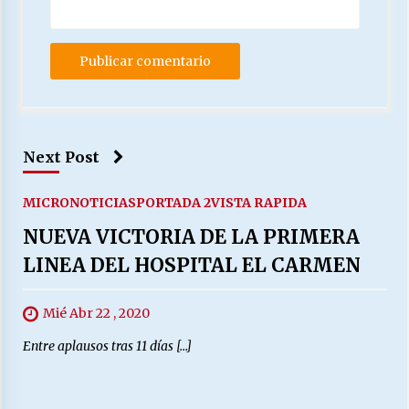
Next Post
MICRONOTICIAS
PORTADA 2
VISTA RAPIDA
NUEVA VICTORIA DE LA PRIMERA
LINEA DEL HOSPITAL EL CARMEN
Mié Abr 22 , 2020
Entre aplausos tras 11 días […]