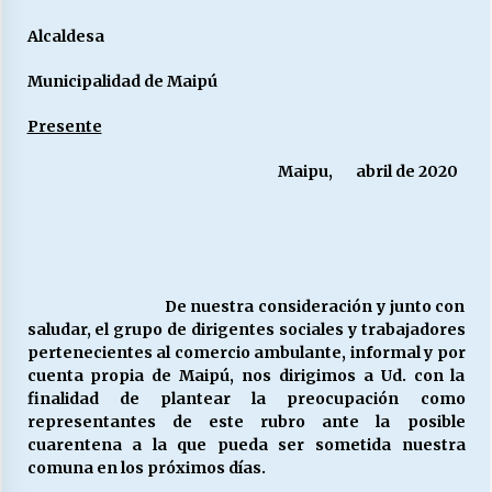
Alcaldesa
Municipalidad de Maipú
Presente
Maipu, abril de 2020
De nuestra consideración y junto con
saludar, el grupo de dirigentes sociales y trabajadores
pertenecientes al comercio ambulante, informal y por
cuenta propia de Maipú, nos dirigimos a Ud. con la
finalidad de plantear la preocupación como
representantes de este rubro ante la posible
cuarentena a la que pueda ser sometida nuestra
comuna en los próximos días.