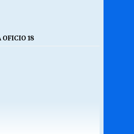
OFICIO 18