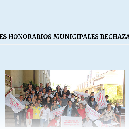
ES HONORARIOS MUNICIPALES RECHAZA 