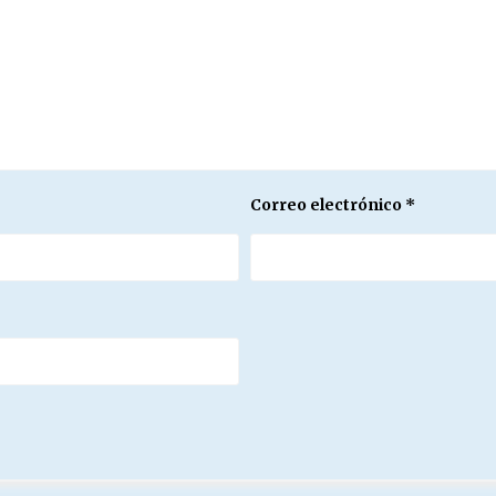
Correo electrónico
*