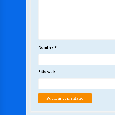
Nombre
*
Sitio web