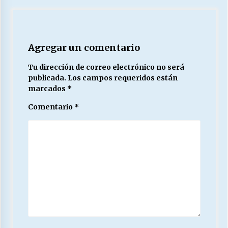
Agregar un comentario
Tu dirección de correo electrónico no será
publicada.
Los campos requeridos están
marcados
*
Comentario
*