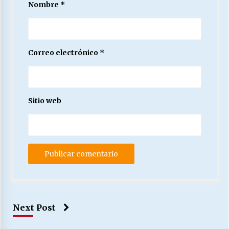
Nombre
*
Correo electrónico
*
Sitio web
Next Post