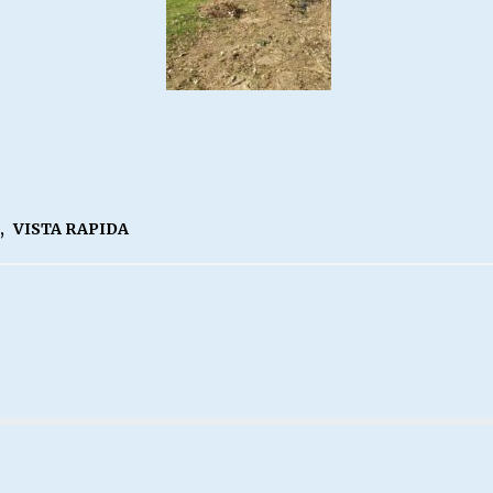
,
VISTA RAPIDA