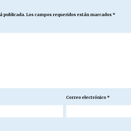
á publicada.
Los campos requeridos están marcados
*
Correo electrónico
*