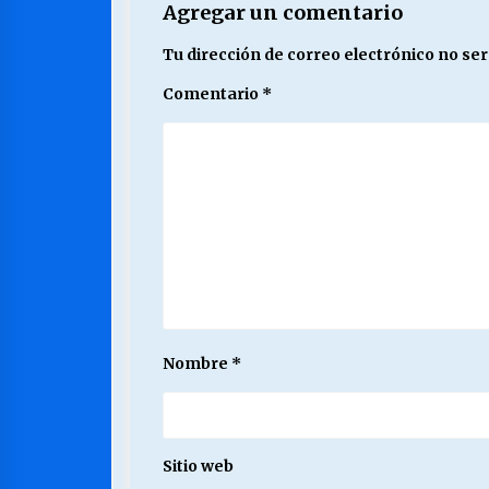
Agregar un comentario
Tu dirección de correo electrónico no ser
Comentario
*
Nombre
*
Sitio web