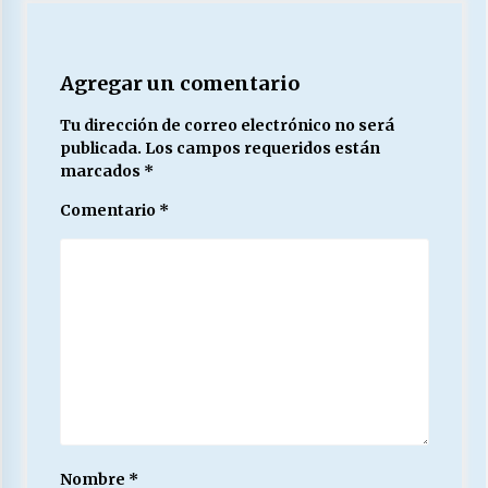
Agregar un comentario
Tu dirección de correo electrónico no será
publicada.
Los campos requeridos están
marcados
*
Comentario
*
Nombre
*