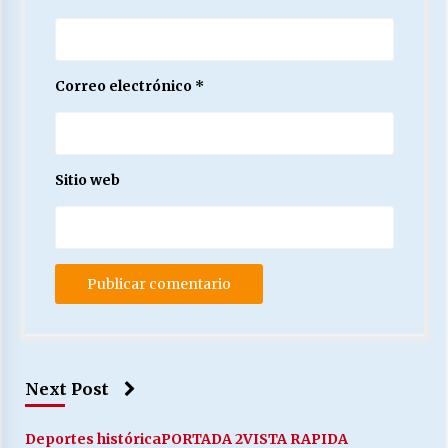
Correo electrónico
*
Sitio web
Next Post
Deportes histórica
PORTADA 2
VISTA RAPIDA