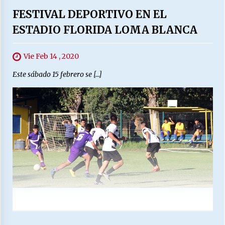
FESTIVAL DEPORTIVO EN EL
ESTADIO FLORIDA LOMA BLANCA
Vie Feb 14 , 2020
Este sábado 15 febrero se […]