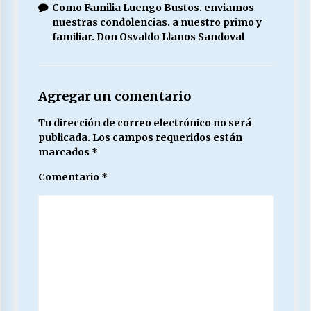
Como Familia Luengo Bustos. enviamos
nuestras condolencias. a nuestro primo y
familiar. Don Osvaldo Llanos Sandoval
Agregar un comentario
Tu dirección de correo electrónico no será
publicada.
Los campos requeridos están
marcados
*
Comentario
*