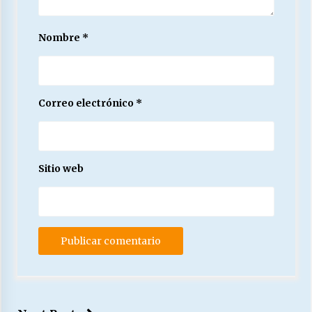
Nombre
*
Correo electrónico
*
Sitio web