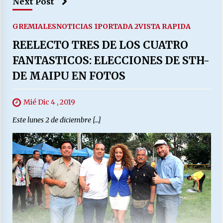
Next Post
GREMIALES
NOTICIAS 1
PORTADA 2
VISTA RAPIDA
REELECTO TRES DE LOS CUATRO
FANTASTICOS: ELECCIONES DE STH-
DE MAIPU EN FOTOS
Mié Dic 4 , 2019
Este lunes 2 de diciembre […]