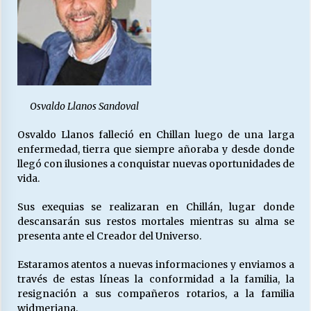
Osvaldo Llanos Sandoval
Osvaldo Llanos falleció en Chillan luego de una larga
enfermedad, tierra que siempre añoraba y desde donde
llegó con ilusiones a conquistar nuevas oportunidades de
vida.
Sus exequias se realizaran en Chillán, lugar donde
descansarán sus restos mortales mientras su alma se
presenta ante el Creador del Universo.
Estaramos atentos a nuevas informaciones y enviamos a
través de estas líneas la conformidad a la familia, la
resignación a sus compañeros rotarios, a la familia
widmeriana.