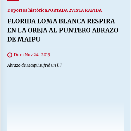
Deportes histórica
PORTADA 2
VISTA RAPIDA
FLORIDA LOMA BLANCA RESPIRA
EN LA OREJA AL PUNTERO ABRAZO
DE MAIPU
Dom Nov 24 , 2019
Abrazo de Maipú sufrió un […]