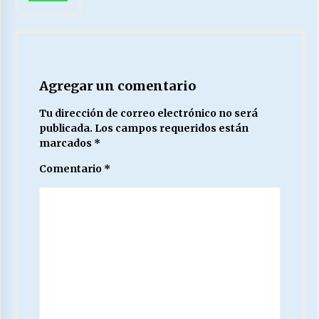
Agregar un comentario
Tu dirección de correo electrónico no será
publicada.
Los campos requeridos están
marcados
*
Comentario
*