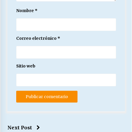
Nombre
*
Correo electrónico
*
Sitio web
Next Post