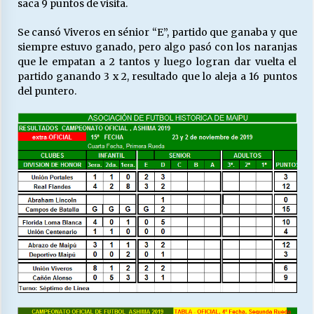
saca 9 puntos de visita.
Se cansó Viveros en sénior “E”, partido que ganaba y que
siempre estuvo ganado, pero algo pasó con los naranjas
que le empatan a 2 tantos y luego logran dar vuelta el
partido ganando 3 x 2, resultado que lo aleja a 16 puntos
del puntero.