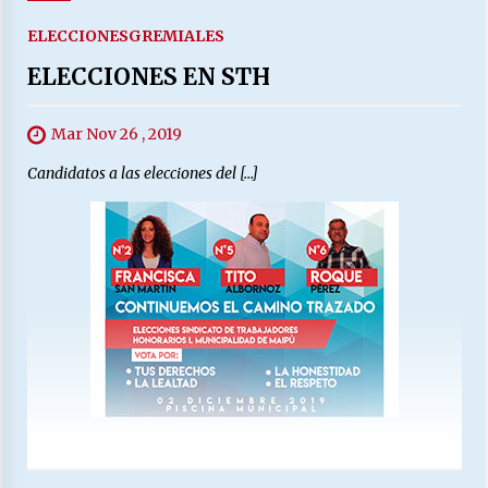
ELECCIONES
GREMIALES
ELECCIONES EN STH
Mar Nov 26 , 2019
Candidatos a las elecciones del […]