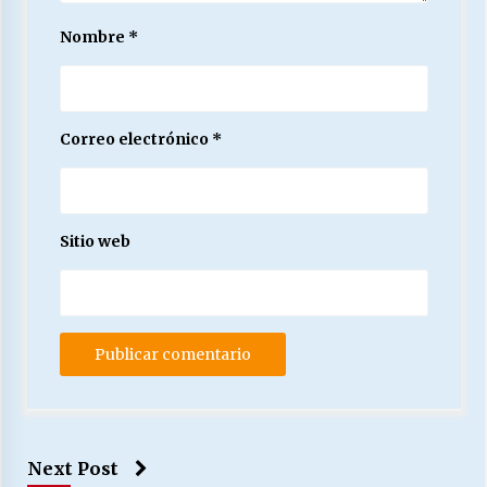
Nombre
*
Correo electrónico
*
Sitio web
Next Post