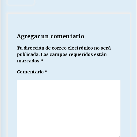
Agregar un comentario
Tu dirección de correo electrónico no será
publicada.
Los campos requeridos están
marcados
*
Comentario
*