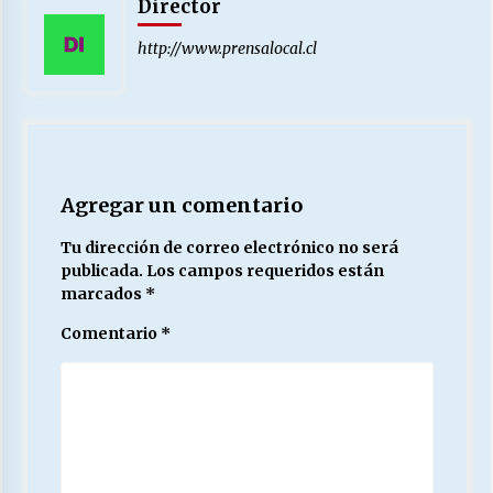
Director
http://www.prensalocal.cl
Agregar un comentario
Tu dirección de correo electrónico no será
publicada.
Los campos requeridos están
marcados
*
Comentario
*