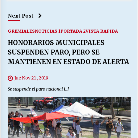
Next Post
GREMIALES
NOTICIAS 1
PORTADA 2
VISTA RAPIDA
HONORARIOS MUNICIPALES
SUSPENDEN PARO, PERO SE
MANTIENEN EN ESTADO DE ALERTA
Jue Nov 21 , 2019
Se suspende el paro nacional […]