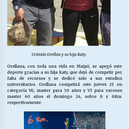
Cristián Orellan y su hija Katy
Orellana, con toda una vida en Maipú, se apegó este
deporte gracias a su hija Katy, que dejó de competir por
falta de recursos y se dedicó solo a sus estudios
universitarios. Orellana competirá este jueves 21 en
categoría V6, master para 50 años y V1 para varones
master 60 años el domingo 24, sobre 8 y 6Km.
respectivamente.