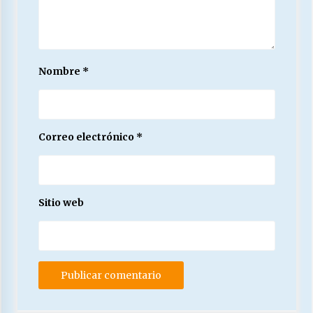
Nombre
*
Correo electrónico
*
Sitio web