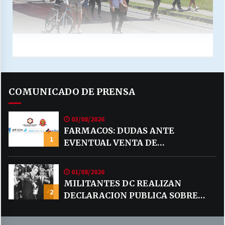
COMUNICADO DE PRENSA
03/08/2026
FARMACOS: DUDAS ANTE
1
EVENTUAL VENTA DE
MEDICAMENTOS POR MERCADO
LIBRE
01/08/2026
MILITANTES DC REALIZAN
2
DECLARACION PUBLICA SOBRE
TEMA CODELCO