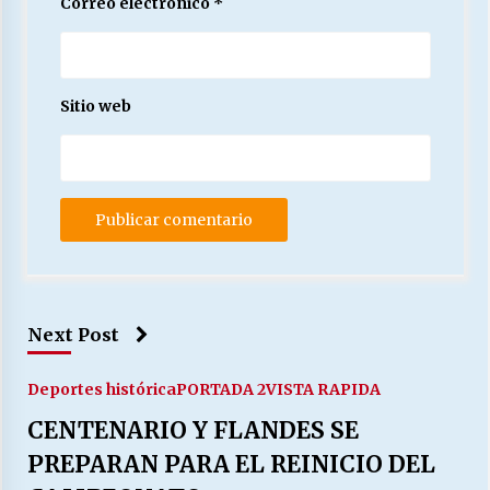
Correo electrónico
*
Sitio web
Next Post
Deportes histórica
PORTADA 2
VISTA RAPIDA
CENTENARIO Y FLANDES SE
PREPARAN PARA EL REINICIO DEL