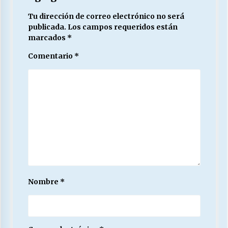
Tu dirección de correo electrónico no será
publicada.
Los campos requeridos están
marcados
*
Comentario
*
Nombre
*