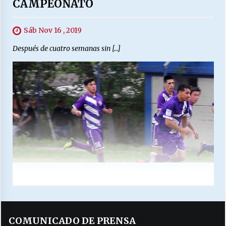
CAMPEONATO
Sáb Nov 16 , 2019
Después de cuatro semanas sin […]
COMUNICADO DE PRENSA