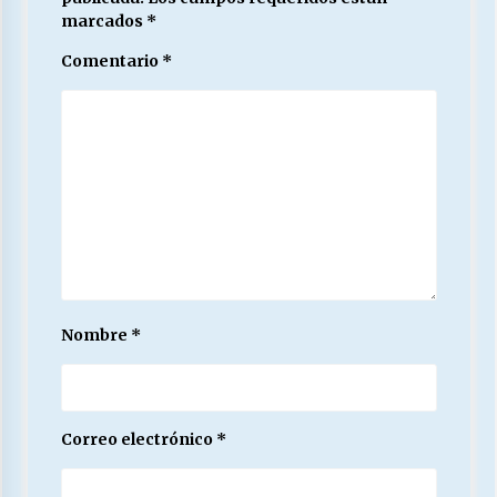
marcados
*
Comentario
*
Nombre
*
Correo electrónico
*