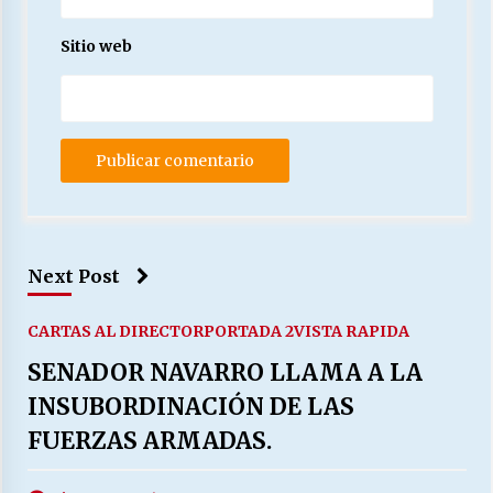
Sitio web
Next Post
CARTAS AL DIRECTOR
PORTADA 2
VISTA RAPIDA
SENADOR NAVARRO LLAMA A LA
INSUBORDINACIÓN DE LAS
FUERZAS ARMADAS.