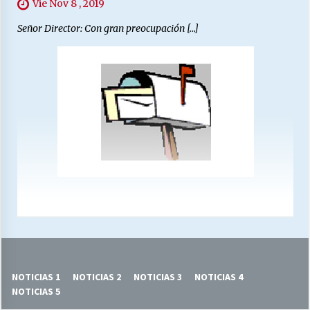
Vie Nov 8 , 2019
Señor Director: Con gran preocupación […]
NOTICIAS 1
NOTICIAS 2
NOTICIAS 3
NOTICIAS 4
NOTICIAS 5