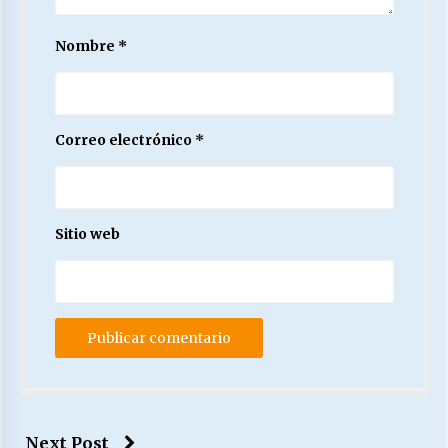
Nombre
*
Correo electrónico
*
Sitio web
Next Post