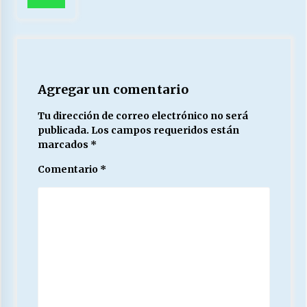
Agregar un comentario
Tu dirección de correo electrónico no será
publicada.
Los campos requeridos están
marcados
*
Comentario
*