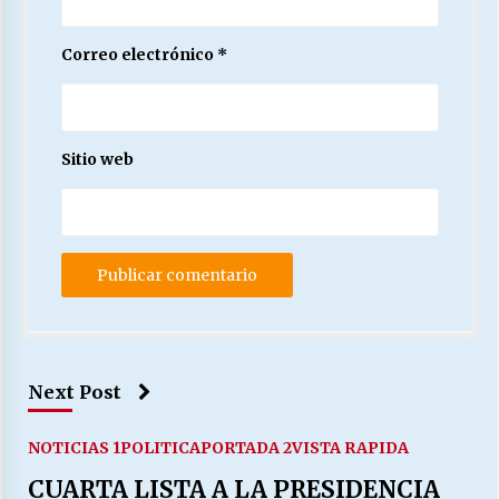
Correo electrónico
*
Sitio web
Next Post
NOTICIAS 1
POLITICA
PORTADA 2
VISTA RAPIDA
CUARTA LISTA A LA PRESIDENCIA