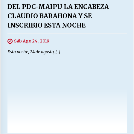
DEL PDC-MAIPU LA ENCABEZA
CLAUDIO BARAHONA Y SE
INSCRIBIO ESTA NOCHE
Sáb Ago 24 , 2019
Esta noche, 24 de agosto, […]