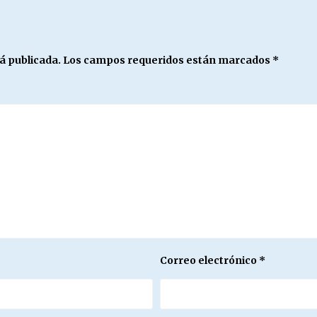
á publicada.
Los campos requeridos están marcados
*
Correo electrónico
*