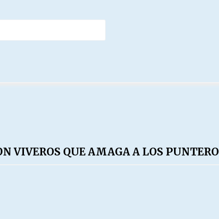
N VIVEROS QUE AMAGA A LOS PUNTERO