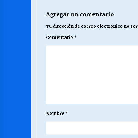
Agregar un comentario
Tu dirección de correo electrónico no ser
Comentario
*
Nombre
*