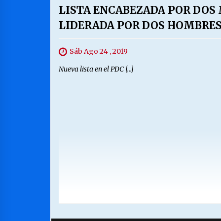
LISTA ENCABEZADA POR DOS
LIDERADA POR DOS HOMBRE
Sáb Ago 24 , 2019
Nueva lista en el PDC […]