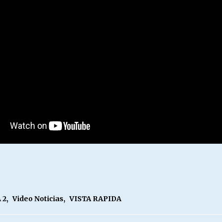
 2
,
Video Noticias
,
VISTA RAPIDA