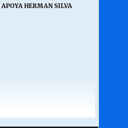
E APOYA HERMAN SILVA