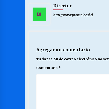
Director
http://www.prensalocal.cl
Agregar un comentario
Tu dirección de correo electrónico no ser
Comentario
*