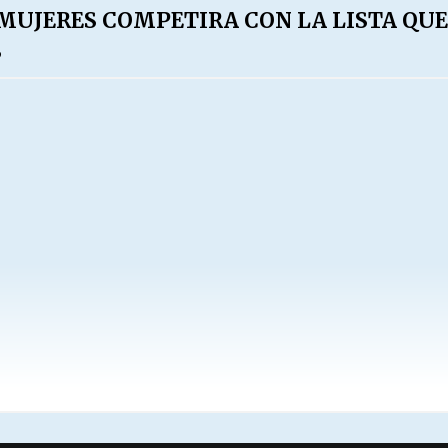
 MUJERES COMPETIRA CON LA LISTA QU
S