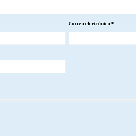
Correo electrónico
*