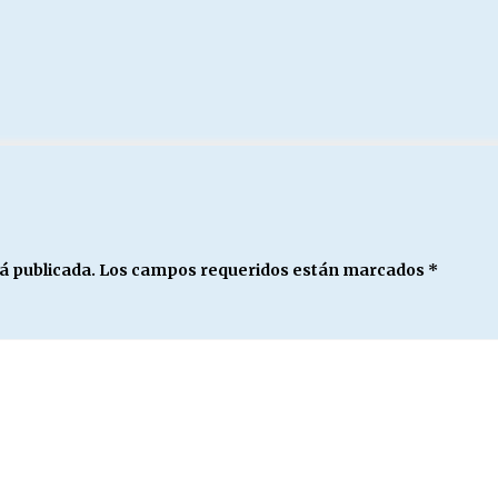
á publicada.
Los campos requeridos están marcados
*