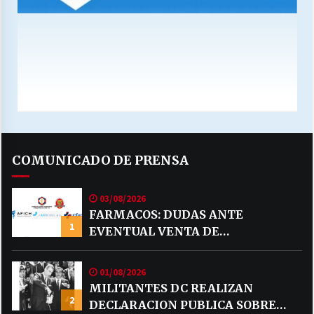
COMUNICADO DE PRENSA
03/08/2026
FARMACOS: DUDAS ANTE
1
EVENTUAL VENTA DE
MEDICAMENTOS POR MERCADO
LIBRE
01/08/2026
MILITANTES DC REALIZAN
2
DECLARACION PUBLICA SOBRE