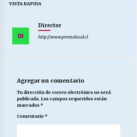
VISTA RAPIDA
Director
http://www.prensalocal.cl
Agregar un comentario
Tu dirección de correo electrónico no será
publicada.
Los campos requeridos están
marcados
*
Comentario
*