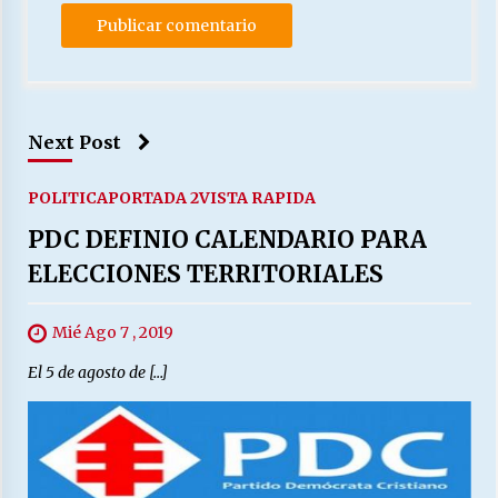
Next Post
POLITICA
PORTADA 2
VISTA RAPIDA
PDC DEFINIO CALENDARIO PARA
ELECCIONES TERRITORIALES
Mié Ago 7 , 2019
El 5 de agosto de […]