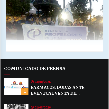
COMUNICADO DE PRENSA
03/08/2026
FARMACOS: DUDAS ANTE
1
EVENTUAL VENTA DE
MEDICAMENTOS POR MERCADO
LIBRE
01/08/2026