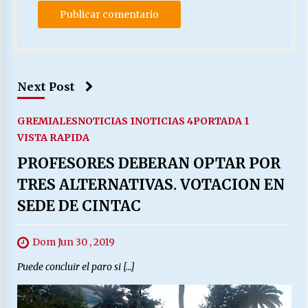
Next Post
GREMIALES
NOTICIAS 1
NOTICIAS 4
PORTADA 1
VISTA RAPIDA
PROFESORES DEBERAN OPTAR POR
TRES ALTERNATIVAS. VOTACION EN
SEDE DE CINTAC
Dom Jun 30 , 2019
Puede concluir el paro si […]