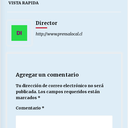
VISTA RAPIDA
Director
http://www.prensalocal.cl
Agregar un comentario
Tu dirección de correo electrónico no será
publicada.
Los campos requeridos están
marcados
*
Comentario
*