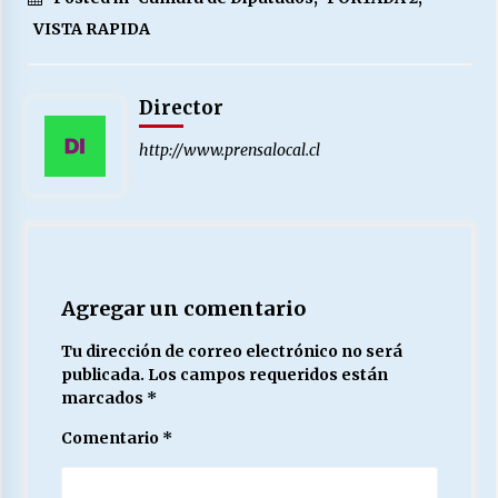
VISTA RAPIDA
Director
http://www.prensalocal.cl
Agregar un comentario
Tu dirección de correo electrónico no será
publicada.
Los campos requeridos están
marcados
*
Comentario
*