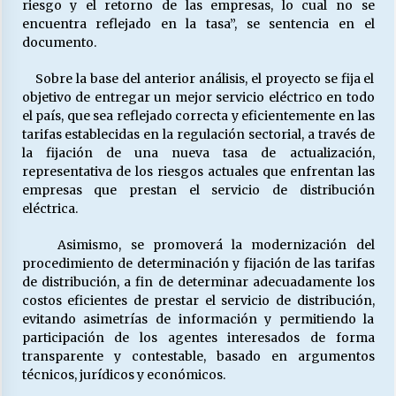
riesgo y el retorno de las empresas, lo cual no se
encuentra reflejado en la tasa”, se sentencia en el
documento.
Sobre la base del anterior análisis, el proyecto se fija el
objetivo de entregar un mejor servicio eléctrico en todo
el país, que sea reflejado correcta y eficientemente en las
tarifas establecidas en la regulación sectorial, a través de
la fijación de una nueva tasa de actualización,
representativa de los riesgos actuales que enfrentan las
empresas que prestan el servicio de distribución
eléctrica.
Asimismo, se promoverá la modernización del
procedimiento de determinación y fijación de las tarifas
de distribución, a fin de determinar adecuadamente los
costos eficientes de prestar el servicio de distribución,
evitando asimetrías de información y permitiendo la
participación de los agentes interesados de forma
transparente y contestable, basado en argumentos
técnicos, jurídicos y económicos.