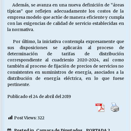
Además, se avanza en una nueva definición de “áreas
típicas” que reflejen adecuadamente los costos de la
empresa modelo que actúe de manera eficiente y cumpla
con las exigencias de calidad de servicio establecidas en
la normativa.
Por último, la iniciativa contempla expresamente que
sus disposiciones se aplicarán al proceso de
determinación de tarifas de distribución
correspondiente al cuadrienio 2020-2024, así como
también al proceso de fijación de precios de servicios no
consistentes en suministros de energía, asociados a la
distribución de energía eléctrica, en lo que fuese
pertinente.
Publicado el 24 de abril del 2019
Post Views:
322
Posted in
Camara de Diputados
,
PORTADA 2
,