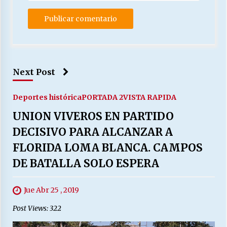
Next Post
Deportes histórica
PORTADA 2
VISTA RAPIDA
UNION VIVEROS EN PARTIDO
DECISIVO PARA ALCANZAR A
FLORIDA LOMA BLANCA. CAMPOS
DE BATALLA SOLO ESPERA
Jue Abr 25 , 2019
Post Views: 322