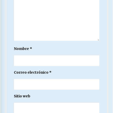
Nombre
*
Correo electrónico
*
Sitio web