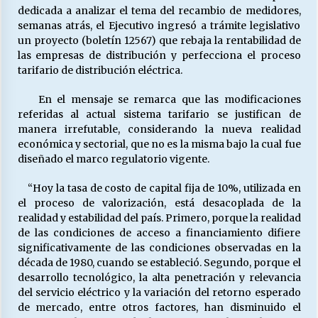
dedicada a analizar el tema del recambio de medidores,
semanas atrás, el Ejecutivo ingresó a trámite legislativo
un proyecto (boletín 12567) que rebaja la rentabilidad de
las empresas de distribución y perfecciona el proceso
tarifario de distribución eléctrica.
En el mensaje se remarca que las modificaciones
referidas al actual sistema tarifario se justifican de
manera irrefutable, considerando la nueva realidad
económica y sectorial, que no es la misma bajo la cual fue
diseñado el marco regulatorio vigente.
“Hoy la tasa de costo de capital fija de 10%, utilizada en
el proceso de valorización, está desacoplada de la
realidad y estabilidad del país. Primero, porque la realidad
de las condiciones de acceso a financiamiento difiere
significativamente de las condiciones observadas en la
década de 1980, cuando se estableció. Segundo, porque el
desarrollo tecnológico, la alta penetración y relevancia
del servicio eléctrico y la variación del retorno esperado
de mercado, entre otros factores, han disminuido el