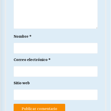
Nombre
*
Correo electrónico
*
Sitio web