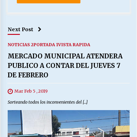
Next Post
NOTICIAS 2
PORTADA 1
VISTA RAPIDA
MERCADO MUNICIPAL ATENDERA
PUBLICO A CONTAR DEL JUEVES 7
DE FEBRERO
Mar Feb 5 , 2019
Sorteando todos los inconvenientes del […]