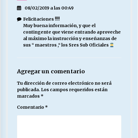
08/02/2019 a las 00:49
Felicitaciones !!!!
Muy buena información, y que el
contingente que viene entrando aproveche
al máximo la instrucción y enseñanzas de
sus “ maestros ,“ los Sres Sub Oficiales
Agregar un comentario
Tu dirección de correo electrónico no será
publicada.
Los campos requeridos están
marcados
*
Comentario
*