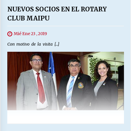
NUEVOS SOCIOS EN EL ROTARY
CLUB MAIPU
Mié Ene 23 , 2019
Con motivo de la visita […]