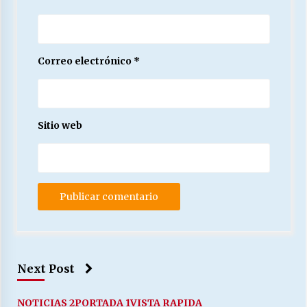
Correo electrónico
*
Sitio web
Next Post
NOTICIAS 2
PORTADA 1
VISTA RAPIDA