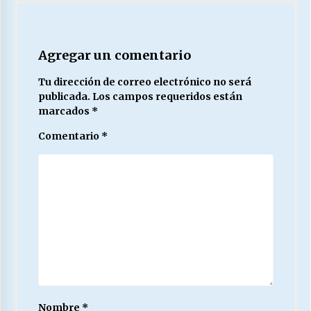
Agregar un comentario
Tu dirección de correo electrónico no será
publicada.
Los campos requeridos están
marcados
*
Comentario
*
Nombre
*