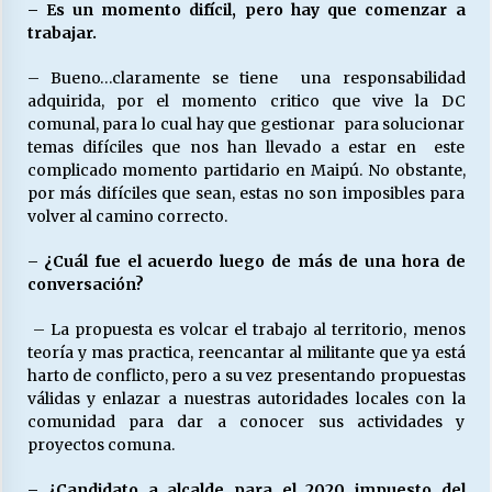
– Es un momento difícil, pero hay que comenzar a
trabajar.
– Bueno…claramente se tiene una responsabilidad
adquirida, por el momento critico que vive la DC
comunal, para lo cual hay que gestionar para solucionar
temas difíciles que nos han llevado a estar en este
complicado momento partidario en Maipú. No obstante,
por más difíciles que sean, estas no son imposibles para
volver al camino correcto.
– ¿Cuál fue el acuerdo luego de más de una hora de
conversación?
– La propuesta es volcar el trabajo al territorio, menos
teoría y mas practica, reencantar al militante que ya está
harto de conflicto, pero a su vez presentando propuestas
válidas y enlazar a nuestras autoridades locales con la
comunidad para dar a conocer sus actividades y
proyectos comuna.
– ¿Candidato a alcalde para el 2020 impuesto del