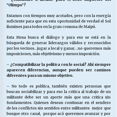
“Olimpo”?
Estamos con tiempos muy acotados, pero con la energía
suficiente para que en esta oportunidad de verdad el Sol
ilumines para todos en la gran comuna de Maipú.
Esta Mesa busca el diálogo y para eso se está en la
búsqueda de generar liderazgos válidos y reconocidos
por los vecinos…jugar a local y ganar…no queremos más
imposiciones, más objetivismo y menos imposición.
–
¿Compatibilizar la política con lo social? Ahí siempre
aparecen diferencias, aunque pueden ser caminos
diferentes para un mismo objetivo.
– No todo es política, también existen personas que
buscan sociabilizar y para eso la critica al trabajo de un
militante debe ser un aporte más que una critica sin
fundamentos. Quienes desean continuar en el sendero
de los conflictos sin sentidos entre militantes mejor que
busque otro canal, porque acá queremos avanzar y por