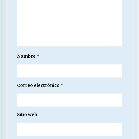
Nombre
*
Correo electrónico
*
Sitio web