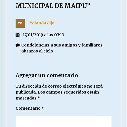
MUNICIPAL DE MAIPU
”
Yolanda
dijo:
17/01/2019 a las 07:13
Condolencias.a sus amigos y familiares
abrazos al cielo
Agregar un comentario
Tu dirección de correo electrónico no será
publicada.
Los campos requeridos están
marcados
*
Comentario
*