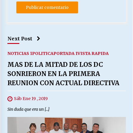
Next Post
NOTICIAS 1
POLITICA
PORTADA 1
VISTA RAPIDA
MAS DE LA MITAD DE LOS DC
SONRIERON EN LA PRIMERA
REUNION CON ACTUAL DIRECTIVA
Sáb Ene 19 , 2019
Sin duda que era un […]