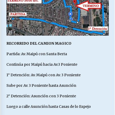
RECORRIDO DEL CAMION MAGICO
Partida: Av. Maipú con Santa Berta
Continúa por Maipú hacia Av.3 Poniente
1° Detención: Av. Maipú con Av. 3 Poniente
Sube por Av. 3 Poniente hasta Asunción
2° Detención: Asunción con 3 Poniente
Luego a calle Asunción hasta Casas de lo Espejo