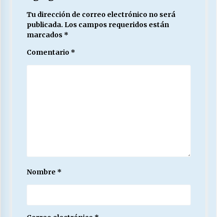
Tu dirección de correo electrónico no será
publicada.
Los campos requeridos están
marcados
*
Comentario
*
Nombre
*