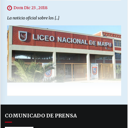
Dom Dic 23 , 2018
La noticia oficial sobre los […]
COMUNICADO DE PRENSA