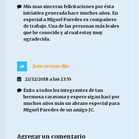
Mis mas sinceras felicitaciones por ésta
iniciativa generada hace muchos años. En
especial a Miguel Paredes ex compañero
de trabajo. Una de las personas más leales
que he conocido y al cual estoy muy
agradecida.
Juan arenas
dijo:
22/12/2018 a las 23:55
Éxito a todos los integrantes de tan
hermosa caravana y espero sigan haci por
muchos años más un abrazo especial para
Miguel Paredes de un amigo JC.
Agregar un comentario