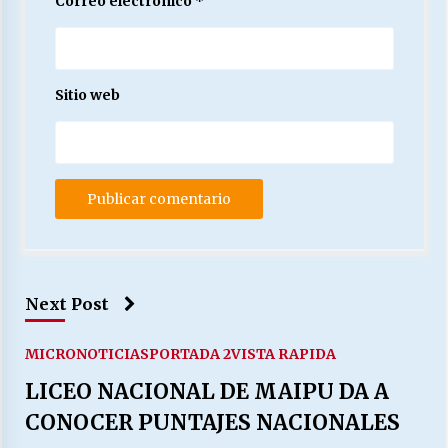
Correo electrónico
*
Sitio web
Next Post
MICRONOTICIAS
PORTADA 2
VISTA RAPIDA
LICEO NACIONAL DE MAIPU DA A
CONOCER PUNTAJES NACIONALES