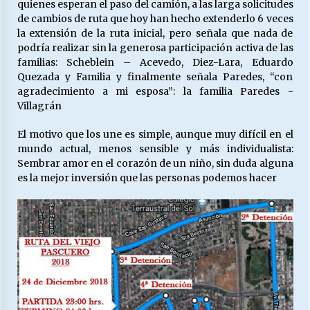
quienes esperan el paso del camión, a las larga solicitudes
de cambios de ruta que hoy han hecho extenderlo 6 veces
la extensión de la ruta inicial, pero señala que nada de
podría realizar sin la generosa participación activa de las
familias: Scheblein – Acevedo, Diez-Lara, Eduardo
Quezada y Familia y finalmente señala Paredes, “con
agradecimiento a mi esposa”: la familia Paredes -
Villagrán
El motivo que los une es simple, aunque muy difícil en el
mundo actual, menos sensible y más individualista:
Sembrar amor en el corazón de un niño, sin duda alguna
es la mejor inversión que las personas podemos hacer