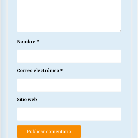
Nombre
*
Correo electrónico
*
Sitio web