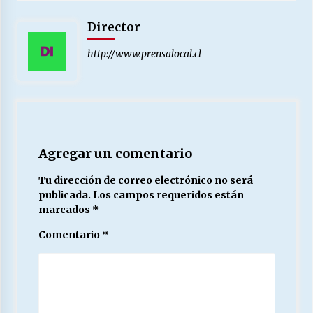
Director
http://www.prensalocal.cl
Agregar un comentario
Tu dirección de correo electrónico no será
publicada.
Los campos requeridos están
marcados
*
Comentario
*