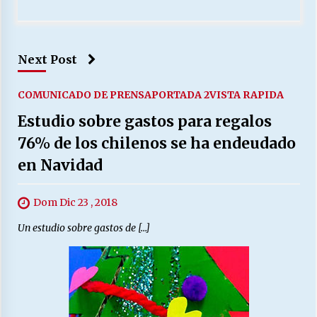
Next Post
COMUNICADO DE PRENSA
PORTADA 2
VISTA RAPIDA
Estudio sobre gastos para regalos
76% de los chilenos se ha endeudado
en Navidad
Dom Dic 23 , 2018
Un estudio sobre gastos de […]