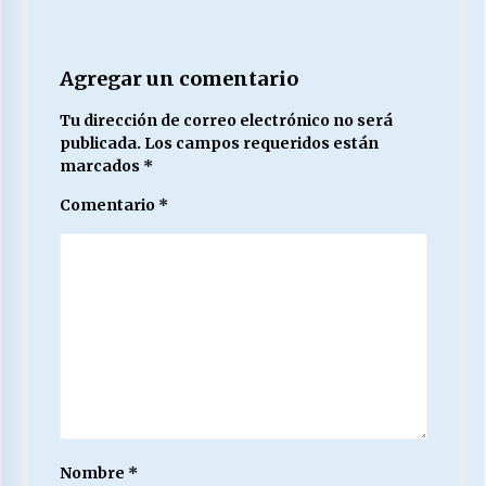
Agregar un comentario
Tu dirección de correo electrónico no será
publicada.
Los campos requeridos están
marcados
*
Comentario
*
Nombre
*