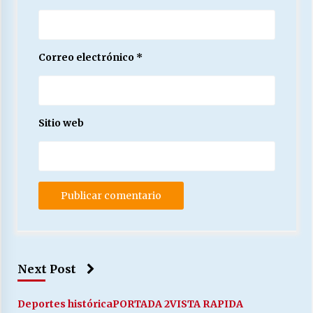
Correo electrónico
*
Sitio web
Next Post
Deportes histórica
PORTADA 2
VISTA RAPIDA