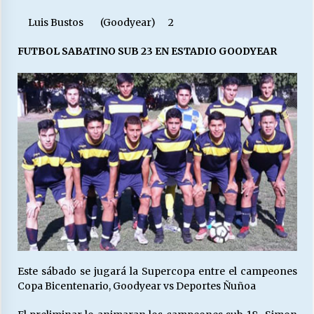
Luis Bustos (Goodyear) 2
FUTBOL SABATINO SUB 23 EN ESTADIO GOODYEAR
Este sábado se jugará la Supercopa entre el campeones
Copa Bicentenario, Goodyear vs Deportes Ñuñoa