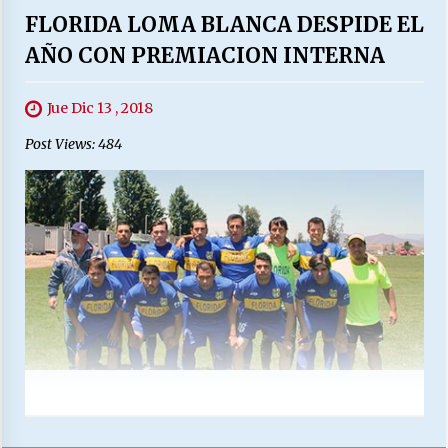
FLORIDA LOMA BLANCA DESPIDE EL
AÑO CON PREMIACION INTERNA
Jue Dic 13 , 2018
Post Views: 484