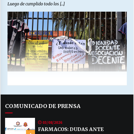
Luego de cumplido todo los […]
COMUNICADO DE PRENSA
03/08/2026
FARMACOS: DUDAS ANTE