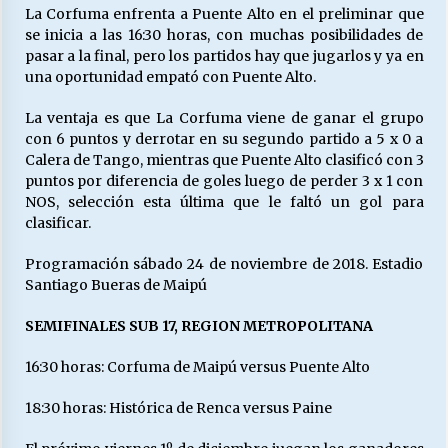
La Corfuma enfrenta a Puente Alto en el preliminar que
se inicia a las 16:30 horas, con muchas posibilidades de
pasar a la final, pero los partidos hay que jugarlos y ya en
una oportunidad empató con Puente Alto.
La ventaja es que La Corfuma viene de ganar el grupo
con 6 puntos y derrotar en su segundo partido a 5 x 0 a
Calera de Tango, mientras que Puente Alto clasificó con 3
puntos por diferencia de goles luego de perder 3 x 1 con
NOS, selección esta última que le faltó un gol para
clasificar.
Programación sábado 24 de noviembre de 2018. Estadio
Santiago Bueras de Maipú
SEMIFINALES SUB 17, REGION METROPOLITANA
16:30 horas: Corfuma de Maipú versus Puente Alto
18:30 horas: Histórica de Renca versus Paine