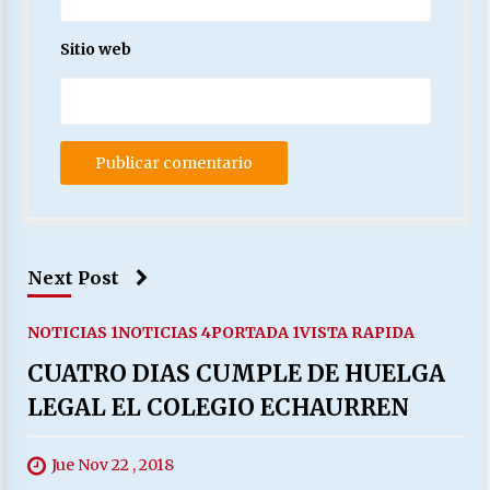
Sitio web
Next Post
NOTICIAS 1
NOTICIAS 4
PORTADA 1
VISTA RAPIDA
CUATRO DIAS CUMPLE DE HUELGA
LEGAL EL COLEGIO ECHAURREN
Jue Nov 22 , 2018